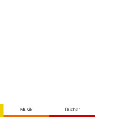
Musik
Bücher