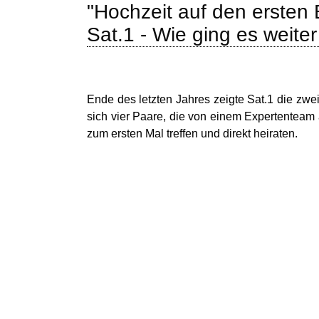
"Hochzeit auf den ersten 
Sat.1 - Wie ging es weite
Ende des letzten Jahres zeigte Sat.1 die zwei
sich vier Paare, die von einem Expertentea
zum ersten Mal treffen und direkt heiraten.