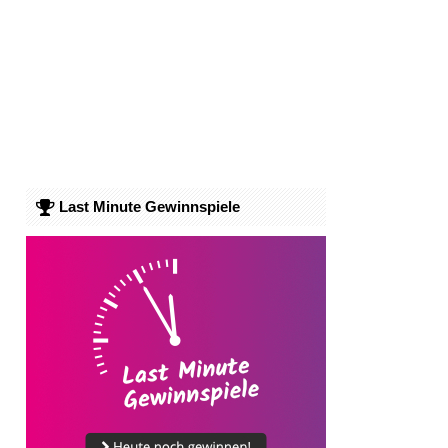
Last Minute Gewinnspiele