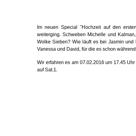
Im neuen Special "Hochzeit auf den erste
weiterging. Schweben Michelle und Kalman, 
Wolke Sieben? Wie läuft es bei Jasmin und 
Vanessa und David, für die es schon während
Wir erfahren es am 07.02.2016 um 17.45 Uhr b
auf Sat.1.