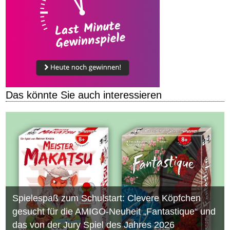
Das könnte Sie auch interessieren
Spielespaß zum Schulstart: Clevere Köpfchen
gesucht für die AMIGO-Neuheit „Fantastique“ und
das von der Jury Spiel des Jahres 2026