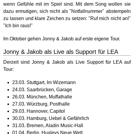
wenn Gefühle mit im Spiel sind. Mit dem Song wollen sie
dazu ermutigen, sich nicht als "Notfallnummer" abstempeln
zu lassen und klare Zeichen zu setzen: "Ruf mich nicht an!"
"Ich bin raus!"
Im Oktober gehen Jonny & Jakob auf erste eigene Tour.
Jonny & Jakob als Live als Support für LEA
Derzeit sind Jonny & Jakob als Live Support für LEA auf
Tour:
23.03. Stuttgart, Im Wizemann
24.03. Saarbrücken, Garage
26.03. München, Muffathalle
27.03. Würzburg, Posthalle
29.03. Hannover, Capitol
30.03. Hamburg, Uebel & Gefährlich
31.03. Bremen, Aladin Music-Hall
01.04. Berlin, Huxleys Neue Welt