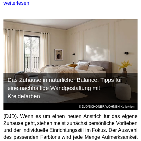
weiterlesen
Das Zuhause in natürlicher Balance: Tipps für
eine nachhaltige Wandgestaltung mit
Kreidefarben
© DJD/SCHÖNER WOHNEN-Kollektion
(DJD). Wenn es um einen neuen Anstrich für das eigene
Zuhause geht, stehen meist zunächst persönliche Vorlieben
und der individuelle Einrichtungsstil im Fokus. Der Auswahl
des passenden Farbtons wird jede Menge Aufmerksamkeit