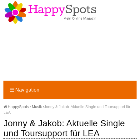
☰
Navigation
HappySpots
Musik
Jonny & Jakob: Aktuelle Single und Toursupport für
LEA
Jonny & Jakob: Aktuelle Single
und Toursupport für LEA