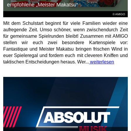
empfohlene „Meister Makatsu“
© AMIGO
Mit dem Schulstart beginnt für viele Familien wieder eine
aufregende Zeit. Umso schöner, wenn zwischendurch Zeit
für gemeinsame Spielrunden bleibt! Zusammen mit AMIGO
stellen wir euch zwei besondere Kartenspiele vor:
Fantastique und Meister Makatsu bringen frischen Wind in
euer Spieleregal und fordern euch mit cleveren Kniffen und
taktischen Entscheidungen heraus. Wer...
weiterlesen