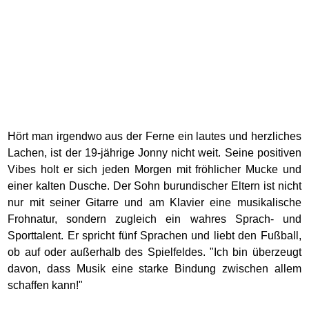
Hört man irgendwo aus der Ferne ein lautes und herzliches
Lachen, ist der 19-jährige Jonny nicht weit. Seine positiven
Vibes holt er sich jeden Morgen mit fröhlicher Mucke und
einer kalten Dusche. Der Sohn burundischer Eltern ist nicht
nur mit seiner Gitarre und am Klavier eine musikalische
Frohnatur, sondern zugleich ein wahres Sprach- und
Sporttalent. Er spricht fünf Sprachen und liebt den Fußball,
ob auf oder außerhalb des Spielfeldes. "Ich bin überzeugt
davon, dass Musik eine starke Bindung zwischen allem
schaffen kann!"