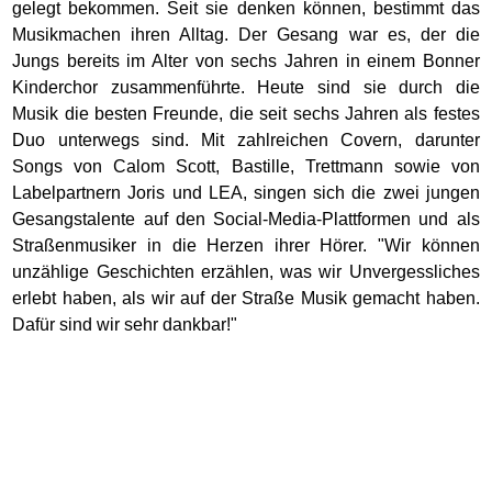
gelegt bekommen. Seit sie denken können, bestimmt das
Musikmachen ihren Alltag. Der Gesang war es, der die
Jungs bereits im Alter von sechs Jahren in einem Bonner
Kinderchor zusammenführte. Heute sind sie durch die
Musik die besten Freunde, die seit sechs Jahren als festes
Duo unterwegs sind. Mit zahlreichen Covern, darunter
Songs von Calom Scott, Bastille, Trettmann sowie von
Labelpartnern Joris und LEA, singen sich die zwei jungen
Gesangstalente auf den Social-Media-Plattformen und als
Straßenmusiker in die Herzen ihrer Hörer. "Wir können
unzählige Geschichten erzählen, was wir Unvergessliches
erlebt haben, als wir auf der Straße Musik gemacht haben.
Dafür sind wir sehr dankbar!"