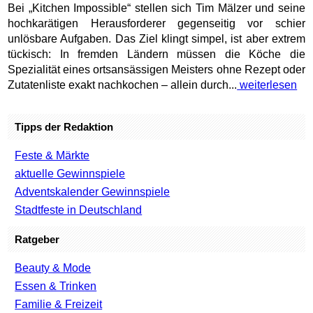
Bei „Kitchen Impossible“ stellen sich Tim Mälzer und seine
hochkarätigen Herausforderer gegenseitig vor schier
unlösbare Aufgaben. Das Ziel klingt simpel, ist aber extrem
tückisch: In fremden Ländern müssen die Köche die
Spezialität eines ortsansässigen Meisters ohne Rezept oder
Zutatenliste exakt nachkochen – allein durch...
weiterlesen
Tipps der Redaktion
Feste & Märkte
aktuelle Gewinnspiele
Adventskalender Gewinnspiele
Stadtfeste in Deutschland
Ratgeber
Beauty & Mode
Essen & Trinken
Familie & Freizeit