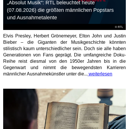
„Absolut Musik“: RTL beleuchtet heute
(07.08.2026) die größten männlichen Popstars
und Ausnahmetalente
©
RTL
Elvis Presley, Herbert Grönemeyer, Elton John und Justin
Bieber – die Giganten der Musikgeschichte könnten
stilistisch kaum unterschiedlicher sein. Doch sie alle haben
Generationen von Fans geprägt. Die umfangreiche Doku-
Reihe reist diesmal von den 1950er Jahren bis in die
Gegenwart und nimmt die bewegendsten Karrieren
männlicher Ausnahmekünstler unter die...
weiterlesen