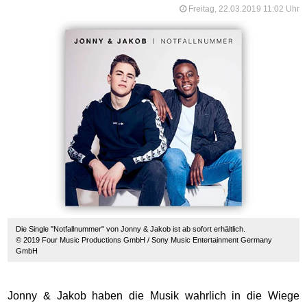
Freitag, 22.03.2019 11:02 Uhr
Die Single "Notfallnummer" von Jonny & Jakob ist ab sofort erhältlich.
© 2019 Four Music Productions GmbH / Sony Music Entertainment Germany
GmbH
Jonny & Jakob haben die Musik wahrlich in die Wiege