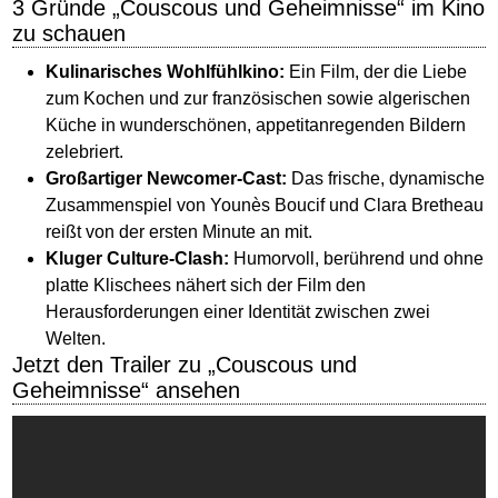
3 Gründe „Couscous und Geheimnisse“ im Kino
zu schauen
Kulinarisches Wohlfühlkino:
Ein Film, der die Liebe
zum Kochen und zur französischen sowie algerischen
Küche in wunderschönen, appetitanregenden Bildern
zelebriert.
Großartiger Newcomer-Cast:
Das frische, dynamische
Zusammenspiel von Younès Boucif und Clara Bretheau
reißt von der ersten Minute an mit.
Kluger Culture-Clash:
Humorvoll, berührend und ohne
platte Klischees nähert sich der Film den
Herausforderungen einer Identität zwischen zwei
Welten.
Jetzt den Trailer zu „Couscous und
Geheimnisse“ ansehen