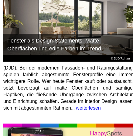
Fenster als Design-Statements: Matte
Oberflächen und edle Farben im Trend
© DJD/Rehau
(DJD). Bei der modernen Fassaden- und Raumgestaltung
spielen farblich abgestimmte Fensterprofile eine immer
wichtigere Rolle. Wer heute Fenster kauft oder austauscht,
setzt bevorzugt auf matte Oberflächen und samtige
Haptiken, die fließende Übergänge zwischen Architektur
und Einrichtung schaffen. Gerade im Interior Design lassen
sich mit abgestimmten Rahmen...
weiterlesen