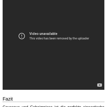
Fazit