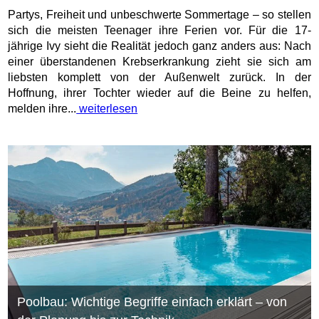
Partys, Freiheit und unbeschwerte Sommertage – so stellen
sich die meisten Teenager ihre Ferien vor. Für die 17-
jährige Ivy sieht die Realität jedoch ganz anders aus: Nach
einer überstandenen Krebserkrankung zieht sie sich am
liebsten komplett von der Außenwelt zurück. In der
Hoffnung, ihrer Tochter wieder auf die Beine zu helfen,
melden ihre...
weiterlesen
Poolbau: Wichtige Begriffe einfach erklärt – von