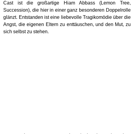
Cast ist die großartige Hiam Abbass (Lemon Tree,
Succession), die hier in einer ganz besonderen Doppelrolle
glänzt. Entstanden ist eine liebevolle Tragikomödie über die
Angst, die eigenen Eltern zu enttäuschen, und den Mut, zu
sich selbst zu stehen.