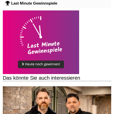
Last Minute Gewinnspiele
Das könnte Sie auch interessieren