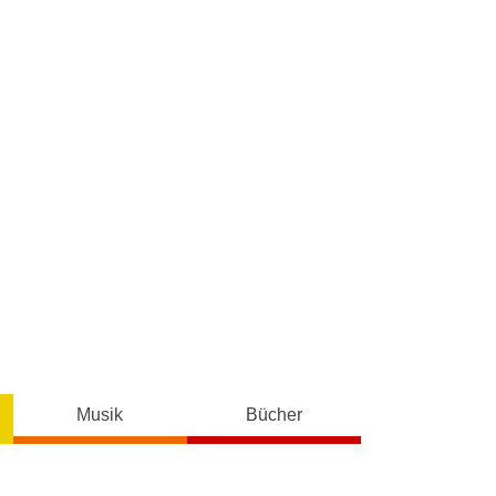
Musik
Bücher