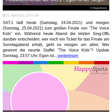
© HappySpots
25. April 2021 23:57 Uhr
SAT.1 lädt heute (Samstag, 24.04.2021) und morgen
(Sonntag, 25.04.2021) zum großen Finale von "The Voice
Kids" ein. Während heute Abend die letzten Sing-Offs
darüber entscheiden, wer noch ein Ticket für das Finale am
Sonntagabend erhält, geht es morgen um alles: Wer
gewinnt die neunte Staffel "The Voice Kids"? Update
Sonntag, 23:57 Uhr: Egon ist...
weiterlesen