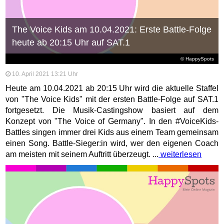
The Voice Kids am 10.04.2021: Erste Battle-Folge
heute ab 20:15 Uhr auf SAT.1
© HappySpots
10. April 2021 13:21 Uhr
Heute am 10.04.2021 ab 20:15 Uhr wird die aktuelle Staffel
von "The Voice Kids" mit der ersten Battle-Folge auf SAT.1
fortgesetzt. Die Musik-Castingshow basiert auf dem
Konzept von "The Voice of Germany". In den #VoiceKids-
Battles singen immer drei Kids aus einem Team gemeinsam
einen Song. Battle-Sieger:in wird, wer den eigenen Coach
am meisten mit seinem Auftritt überzeugt. ...
weiterlesen