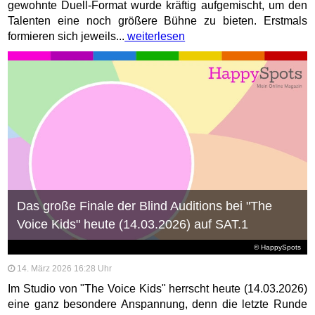
gewohnte Duell-Format wurde kräftig aufgemischt, um den
Talenten eine noch größere Bühne zu bieten. Erstmals
formieren sich jeweils...
weiterlesen
Das große Finale der Blind Auditions bei "The
Voice Kids" heute (14.03.2026) auf SAT.1
© HappySpots
14. März 2026 16:28 Uhr
Im Studio von "The Voice Kids" herrscht heute (14.03.2026)
eine ganz besondere Anspannung, denn die letzte Runde