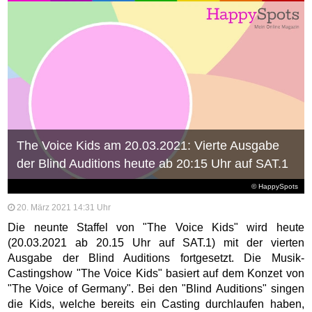
The Voice Kids am 20.03.2021: Vierte Ausgabe
der Blind Auditions heute ab 20:15 Uhr auf SAT.1
© HappySpots
20. März 2021 14:31 Uhr
Die neunte Staffel von "The Voice Kids" wird heute
(20.03.2021 ab 20.15 Uhr auf SAT.1) mit der vierten
Ausgabe der Blind Auditions fortgesetzt. Die Musik-
Castingshow "The Voice Kids" basiert auf dem Konzet von
"The Voice of Germany". Bei den "Blind Auditions" singen
die Kids, welche bereits ein Casting durchlaufen haben,