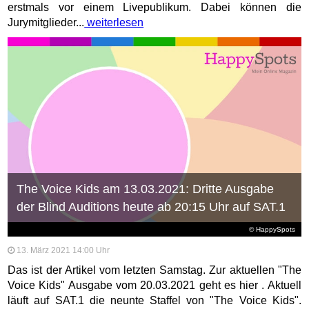
erstmals vor einem Livepublikum. Dabei können die
Jurymitglieder...
weiterlesen
The Voice Kids am 13.03.2021: Dritte Ausgabe
der Blind Auditions heute ab 20:15 Uhr auf SAT.1
© HappySpots
13. März 2021 14:00 Uhr
Das ist der Artikel vom letzten Samstag. Zur aktuellen "The
Voice Kids" Ausgabe vom 20.03.2021 geht es hier . Aktuell
läuft auf SAT.1 die neunte Staffel von "The Voice Kids".