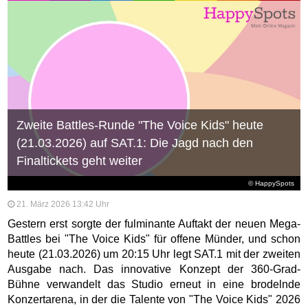
Zweite Battles-Runde "The Voice Kids" heute
(21.03.2026) auf SAT.1: Die Jagd nach den
Finaltickets geht weiter
© HappySpots
21. März 2026 13:42 Uhr
Gestern erst sorgte der fulminante Auftakt der neuen Mega-
Battles bei "The Voice Kids" für offene Münder, und schon
heute (21.03.2026) um 20:15 Uhr legt SAT.1 mit der zweiten
Ausgabe nach. Das innovative Konzept der 360-Grad-
Bühne verwandelt das Studio erneut in eine brodelnde
Konzertarena, in der die Talente von "The Voice Kids" 2026