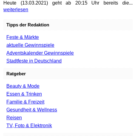
Heute (13.03.2021) geht ab 20:15 Uhr bereits die...
weiterlesen
Tipps der Redaktion
Feste & Märkte
aktuelle Gewinnspiele
Adventskalender Gewinnspiele
Stadtfeste in Deutschland
Ratgeber
Beauty & Mode
Essen & Trinken
Familie & Freizeit
Gesundheit & Wellness
Reisen
TV, Foto & Elektronik