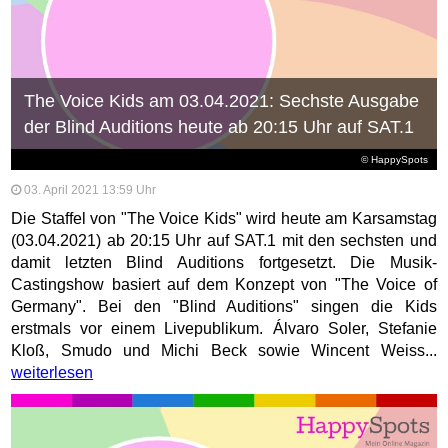
The Voice Kids am 03.04.2021: Sechste Ausgabe
der Blind Auditions heute ab 20:15 Uhr auf SAT.1
© HappySpots
03. April 2021 13:59 Uhr
Die Staffel von "The Voice Kids" wird heute am Karsamstag
(03.04.2021) ab 20:15 Uhr auf SAT.1 mit den sechsten und
damit letzten Blind Auditions fortgesetzt. Die Musik-
Castingshow basiert auf dem Konzept von "The Voice of
Germany". Bei den "Blind Auditions" singen die Kids
erstmals vor einem Livepublikum. Álvaro Soler, Stefanie
Kloß, Smudo und Michi Beck sowie Wincent Weiss...
weiterlesen