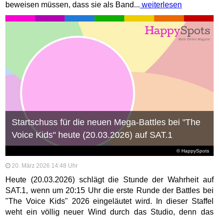
beweisen müssen, dass sie als Band...
weiterlesen
Startschuss für die neuen Mega-Battles bei "The
Voice Kids" heute (20.03.2026) auf SAT.1
© HappySpots
20. März 2026 14:48 Uhr
Heute (20.03.2026) schlägt die Stunde der Wahrheit auf
SAT.1, wenn um 20:15 Uhr die erste Runde der Battles bei
"The Voice Kids" 2026 eingeläutet wird. In dieser Staffel
weht ein völlig neuer Wind durch das Studio, denn das