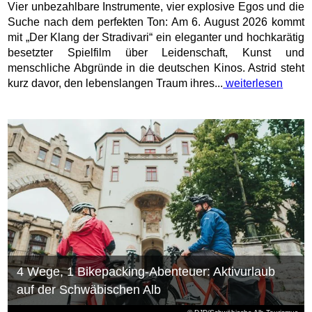
Vier unbezahlbare Instrumente, vier explosive Egos und die
Suche nach dem perfekten Ton: Am 6. August 2026 kommt
mit „Der Klang der Stradivari“ ein eleganter und hochkarätig
besetzter Spielfilm über Leidenschaft, Kunst und
menschliche Abgründe in die deutschen Kinos. Astrid steht
kurz davor, den lebenslangen Traum ihres...
weiterlesen
4 Wege, 1 Bikepacking-Abenteuer: Aktivurlaub
auf der Schwäbischen Alb