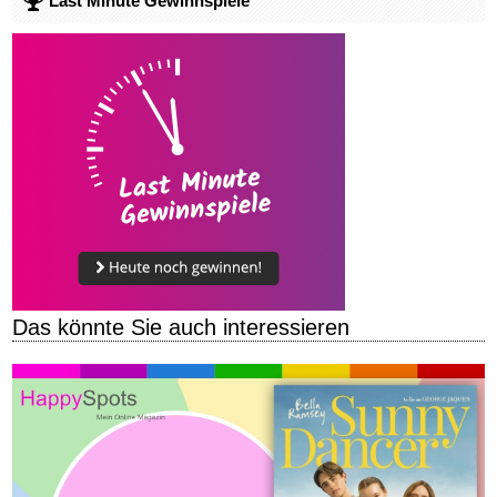
Last Minute Gewinnspiele
Das könnte Sie auch interessieren