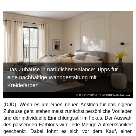
Das Zuhause in natürlicher Balance: Tipps für
eine nachhaltige Wandgestaltung mit
Kreidefarben
© DJD/SCHÖNER WOHNEN-Kollektion
(DJD). Wenn es um einen neuen Anstrich für das eigene
Zuhause geht, stehen meist zunächst persönliche Vorlieben
und der individuelle Einrichtungsstil im Fokus. Der Auswahl
des passenden Farbtons wird jede Menge Aufmerksamkeit
geschenkt. Dabei lohnt es sich vor dem Kauf, einen