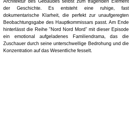
Architektur des Gebäudes selbst zum tragenden Element
der Geschichte. Es entsteht eine ruhige, fast
dokumentarische Klarheit, die perfekt zur unaufgeregten
Beobachtungsgabe des Hauptkommissars passt. Am Ende
hinterlässt die Reihe "Nord Nord Mord" mit dieser Episode
ein emotional aufgeladenes Familiendrama, das die
Zuschauer durch seine unterschwellige Bedrohung und die
Konzentration auf das Wesentliche fesselt.