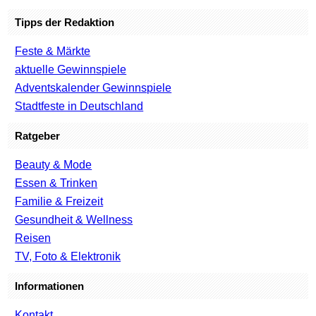
Tipps der Redaktion
Feste & Märkte
aktuelle Gewinnspiele
Adventskalender Gewinnspiele
Stadtfeste in Deutschland
Ratgeber
Beauty & Mode
Essen & Trinken
Familie & Freizeit
Gesundheit & Wellness
Reisen
TV, Foto & Elektronik
Informationen