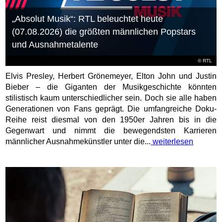
„Absolut Musik“: RTL beleuchtet heute
(07.08.2026) die größten männlichen Popstars
und Ausnahmetalente
©
RTL
Elvis Presley, Herbert Grönemeyer, Elton John und Justin
Bieber – die Giganten der Musikgeschichte könnten
stilistisch kaum unterschiedlicher sein. Doch sie alle haben
Generationen von Fans geprägt. Die umfangreiche Doku-
Reihe reist diesmal von den 1950er Jahren bis in die
Gegenwart und nimmt die bewegendsten Karrieren
männlicher Ausnahmekünstler unter die...
weiterlesen