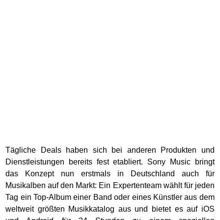
Tägliche Deals haben sich bei anderen Produkten und
Dienstleistungen bereits fest etabliert. Sony Music bringt
das Konzept nun erstmals in Deutschland auch für
Musikalben auf den Markt: Ein Expertenteam wählt für jeden
Tag ein Top-Album einer Band oder eines Künstler aus dem
weltweit größten Musikkatalog aus und bietet es auf iOS