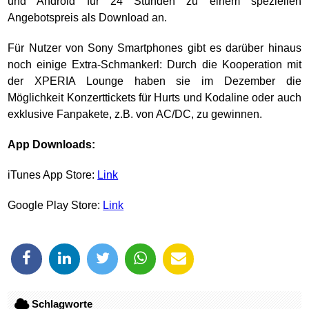
und Android für 24 Stunden zu einem speziellen
Angebotspreis als Download an.
Für Nutzer von Sony Smartphones gibt es darüber hinaus
noch einige Extra-Schmankerl: Durch die Kooperation mit
der XPERIA Lounge haben sie im Dezember die
Möglichkeit Konzerttickets für Hurts und Kodaline oder auch
exklusive Fanpakete, z.B. von AC/DC, zu gewinnen.
App Downloads:
iTunes App Store:
Link
Google Play Store:
Link