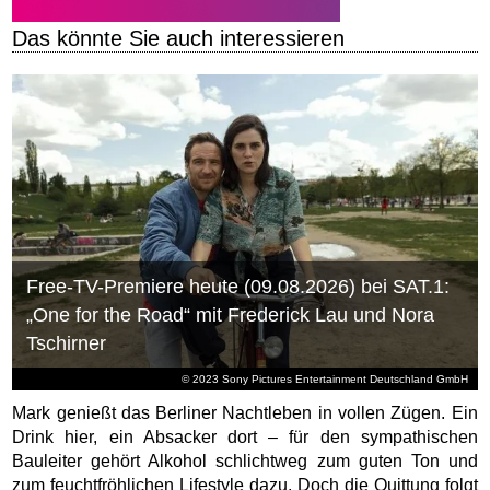
Das könnte Sie auch interessieren
Free-TV-Premiere heute (09.08.2026) bei SAT.1:
„One for the Road“ mit Frederick Lau und Nora
Tschirner
© 2023 Sony Pictures Entertainment Deutschland GmbH
Mark genießt das Berliner Nachtleben in vollen Zügen. Ein
Drink hier, ein Absacker dort – für den sympathischen
Bauleiter gehört Alkohol schlichtweg zum guten Ton und