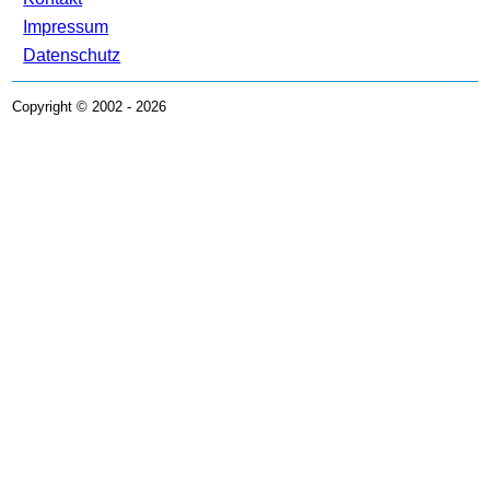
Kontakt
Impressum
Datenschutz
Copyright © 2002 - 2026