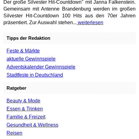
Der große Silvester Hit-Countdown" mit Janna Falkenstein.
Gemeinsam mit Antenne Brandenburg werden im großen
Silvester Hit-Countdown 100 Hits aus den 70er Jahren
präsentiert. Zur Auswahl stehen...
weiterlesen
Tipps der Redaktion
Feste & Märkte
aktuelle Gewinnspiele
Adventskalender Gewinnspiele
Stadtfeste in Deutschland
Ratgeber
Beauty & Mode
Essen & Trinken
Familie & Freizeit
Gesundheit & Wellness
Reisen