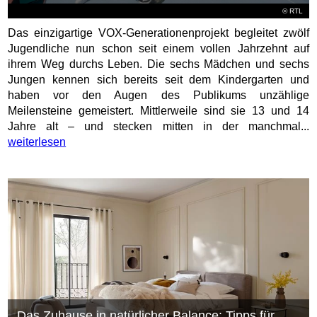
©
RTL
Das einzigartige VOX-Generationenprojekt begleitet zwölf
Jugendliche nun schon seit einem vollen Jahrzehnt auf
ihrem Weg durchs Leben. Die sechs Mädchen und sechs
Jungen kennen sich bereits seit dem Kindergarten und
haben vor den Augen des Publikums unzählige
Meilensteine gemeistert. Mittlerweile sind sie 13 und 14
Jahre alt – und stecken mitten in der manchmal...
weiterlesen
Das Zuhause in natürlicher Balance: Tipps für