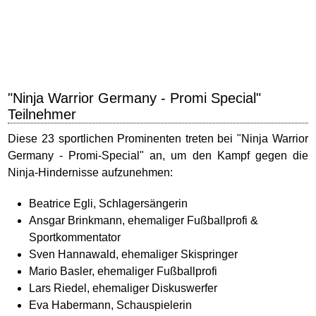
"Ninja Warrior Germany - Promi Special"
Teilnehmer
Diese 23 sportlichen Prominenten treten bei "Ninja Warrior
Germany - Promi-Special" an, um den Kampf gegen die
Ninja-Hindernisse aufzunehmen:
Beatrice Egli, Schlagersängerin
Ansgar Brinkmann, ehemaliger Fußballprofi &
Sportkommentator
Sven Hannawald, ehemaliger Skispringer
Mario Basler, ehemaliger Fußballprofi
Lars Riedel, ehemaliger Diskuswerfer
Eva Habermann, Schauspielerin