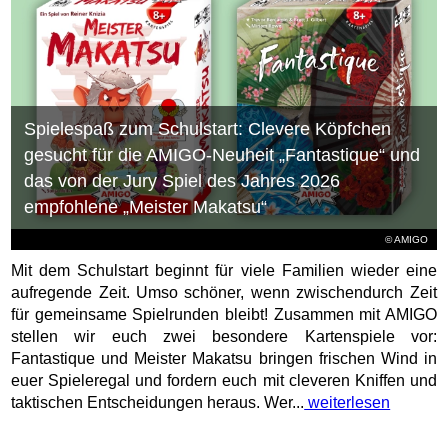
Spielespaß zum Schulstart: Clevere Köpfchen
gesucht für die AMIGO-Neuheit „Fantastique“ und
das von der Jury Spiel des Jahres 2026
empfohlene „Meister Makatsu“
© AMIGO
Mit dem Schulstart beginnt für viele Familien wieder eine
aufregende Zeit. Umso schöner, wenn zwischendurch Zeit
für gemeinsame Spielrunden bleibt! Zusammen mit AMIGO
stellen wir euch zwei besondere Kartenspiele vor:
Fantastique und Meister Makatsu bringen frischen Wind in
euer Spieleregal und fordern euch mit cleveren Kniffen und
taktischen Entscheidungen heraus. Wer...
weiterlesen