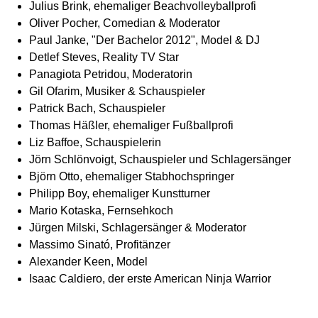
Julius Brink, ehemaliger Beachvolleyballprofi
Oliver Pocher, Comedian & Moderator
Paul Janke, "Der Bachelor 2012", Model & DJ
Detlef Steves, Reality TV Star
Panagiota Petridou, Moderatorin
Gil Ofarim, Musiker & Schauspieler
Patrick Bach, Schauspieler
Thomas Häßler, ehemaliger Fußballprofi
Liz Baffoe, Schauspielerin
Jörn Schlönvoigt, Schauspieler und Schlagersänger
Björn Otto, ehemaliger Stabhochspringer
Philipp Boy, ehemaliger Kunstturner
Mario Kotaska, Fernsehkoch
Jürgen Milski, Schlagersänger & Moderator
Massimo Sinató, Profitänzer
Alexander Keen, Model
Isaac Caldiero, der erste American Ninja Warrior