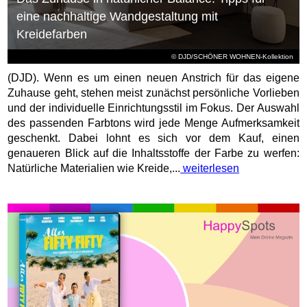
eine nachhaltige Wandgestaltung mit
Kreidefarben
© DJD/SCHÖNER WOHNEN-Kollektion
(DJD). Wenn es um einen neuen Anstrich für das eigene
Zuhause geht, stehen meist zunächst persönliche Vorlieben
und der individuelle Einrichtungsstil im Fokus. Der Auswahl
des passenden Farbtons wird jede Menge Aufmerksamkeit
geschenkt. Dabei lohnt es sich vor dem Kauf, einen
genaueren Blick auf die Inhaltsstoffe der Farbe zu werfen:
Natürliche Materialien wie Kreide,...
weiterlesen