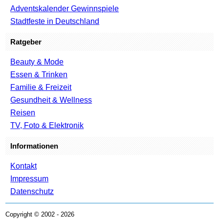
Adventskalender Gewinnspiele
Stadtfeste in Deutschland
Ratgeber
Beauty & Mode
Essen & Trinken
Familie & Freizeit
Gesundheit & Wellness
Reisen
TV, Foto & Elektronik
Informationen
Kontakt
Impressum
Datenschutz
Copyright © 2002 - 2026