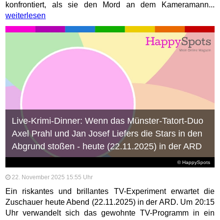
konfrontiert, als sie den Mord an dem Kameramann...
weiterlesen
Live-Krimi-Dinner: Wenn das Münster-Tatort-Duo
Axel Prahl und Jan Josef Liefers die Stars in den
Abgrund stoßen - heute (22.11.2025) in der ARD
© HappySpots
22. November 2025 15:55 Uhr
Ein riskantes und brillantes TV-Experiment erwartet die
Zuschauer heute Abend (22.11.2025) in der ARD. Um 20:15
Uhr verwandelt sich das gewohnte TV-Programm in ein