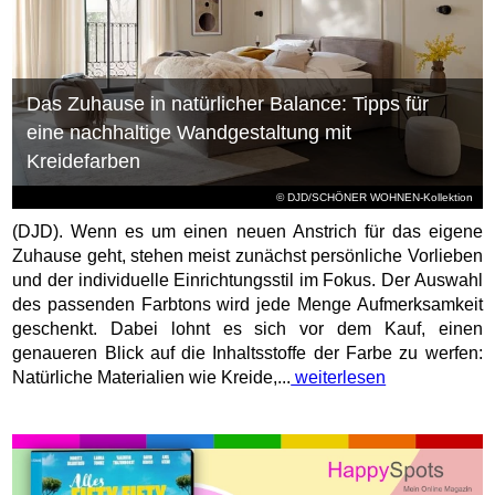
Das Zuhause in natürlicher Balance: Tipps für
eine nachhaltige Wandgestaltung mit
Kreidefarben
© DJD/SCHÖNER WOHNEN-Kollektion
(DJD). Wenn es um einen neuen Anstrich für das eigene
Zuhause geht, stehen meist zunächst persönliche Vorlieben
und der individuelle Einrichtungsstil im Fokus. Der Auswahl
des passenden Farbtons wird jede Menge Aufmerksamkeit
geschenkt. Dabei lohnt es sich vor dem Kauf, einen
genaueren Blick auf die Inhaltsstoffe der Farbe zu werfen:
Natürliche Materialien wie Kreide,...
weiterlesen