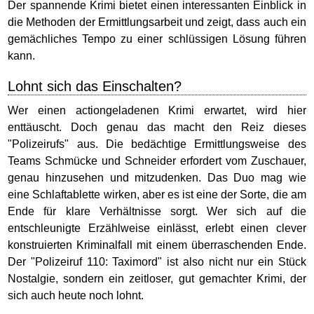
Der spannende Krimi bietet einen interessanten Einblick in
die Methoden der Ermittlungsarbeit und zeigt, dass auch ein
gemächliches Tempo zu einer schlüssigen Lösung führen
kann.
Lohnt sich das Einschalten?
Wer einen actiongeladenen Krimi erwartet, wird hier
enttäuscht. Doch genau das macht den Reiz dieses
"Polizeirufs" aus. Die bedächtige Ermittlungsweise des
Teams Schmücke und Schneider erfordert vom Zuschauer,
genau hinzusehen und mitzudenken. Das Duo mag wie
eine Schlaftablette wirken, aber es ist eine der Sorte, die am
Ende für klare Verhältnisse sorgt. Wer sich auf die
entschleunigte Erzählweise einlässt, erlebt einen clever
konstruierten Kriminalfall mit einem überraschenden Ende.
Der "Polizeiruf 110: Taximord" ist also nicht nur ein Stück
Nostalgie, sondern ein zeitloser, gut gemachter Krimi, der
sich auch heute noch lohnt.