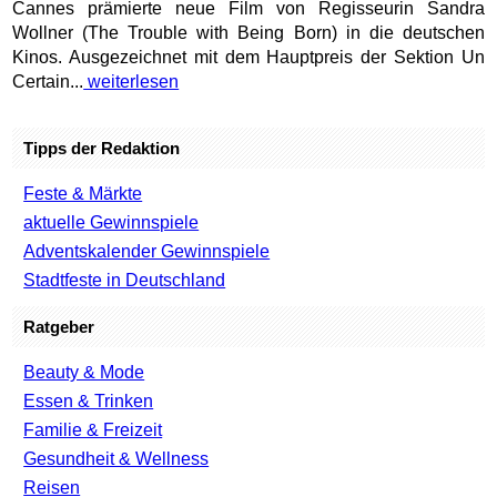
Cannes prämierte neue Film von Regisseurin Sandra
Wollner (The Trouble with Being Born) in die deutschen
Kinos. Ausgezeichnet mit dem Hauptpreis der Sektion Un
Certain...
weiterlesen
Tipps der Redaktion
Feste & Märkte
aktuelle Gewinnspiele
Adventskalender Gewinnspiele
Stadtfeste in Deutschland
Ratgeber
Beauty & Mode
Essen & Trinken
Familie & Freizeit
Gesundheit & Wellness
Reisen