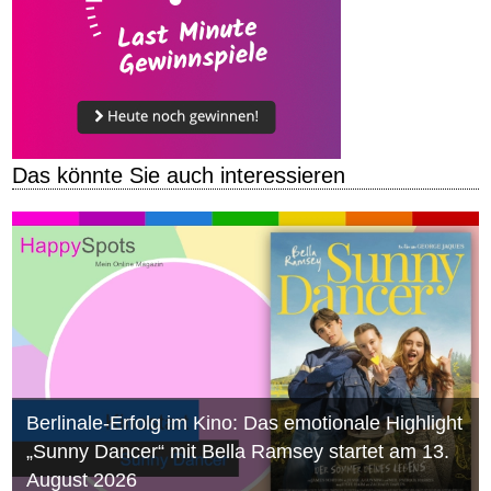
Das könnte Sie auch interessieren
Berlinale-Erfolg im Kino: Das emotionale Highlight
„Sunny Dancer“ mit Bella Ramsey startet am 13.
August 2026