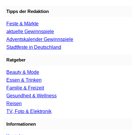
Tipps der Redaktion
Feste & Märkte
aktuelle Gewinnspiele
Adventskalender Gewinnspiele
Stadtfeste in Deutschland
Ratgeber
Beauty & Mode
Essen & Trinken
Familie & Freizeit
Gesundheit & Wellness
Reisen
TV, Foto & Elektronik
Informationen