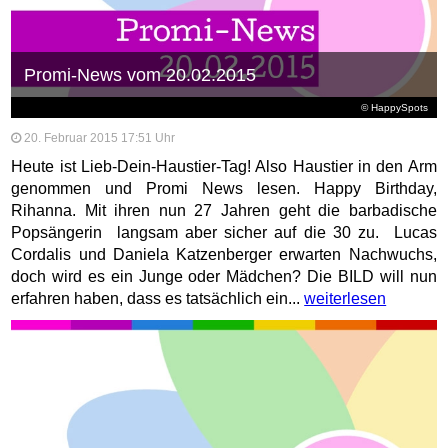
Promi-News vom 20.02.2015
© HappySpots
20. Februar 2015 17:51 Uhr
Heute ist Lieb-Dein-Haustier-Tag! Also Haustier in den Arm
genommen und Promi News lesen. Happy Birthday,
Rihanna. Mit ihren nun 27 Jahren geht die barbadische
Popsängerin langsam aber sicher auf die 30 zu. Lucas
Cordalis und Daniela Katzenberger erwarten Nachwuchs,
doch wird es ein Junge oder Mädchen? Die BILD will nun
erfahren haben, dass es tatsächlich ein...
weiterlesen