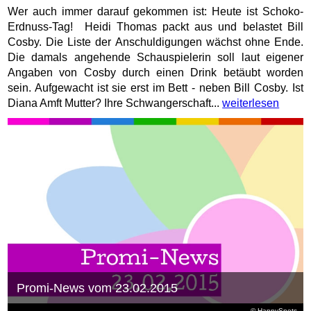
Wer auch immer darauf gekommen ist: Heute ist Schoko-
Erdnuss-Tag! Heidi Thomas packt aus und belastet Bill
Cosby. Die Liste der Anschuldigungen wächst ohne Ende.
Die damals angehende Schauspielerin soll laut eigener
Angaben von Cosby durch einen Drink betäubt worden
sein. Aufgewacht ist sie erst im Bett - neben Bill Cosby. Ist
Diana Amft Mutter? Ihre Schwangerschaft...
weiterlesen
Promi-News vom 23.02.2015
© HappySpots