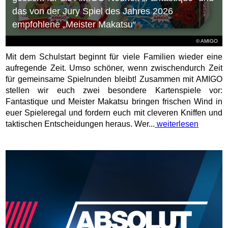
das von der Jury Spiel des Jahres 2026
empfohlene „Meister Makatsu“
© AMIGO
Mit dem Schulstart beginnt für viele Familien wieder eine
aufregende Zeit. Umso schöner, wenn zwischendurch Zeit
für gemeinsame Spielrunden bleibt! Zusammen mit AMIGO
stellen wir euch zwei besondere Kartenspiele vor:
Fantastique und Meister Makatsu bringen frischen Wind in
euer Spieleregal und fordern euch mit cleveren Kniffen und
taktischen Entscheidungen heraus. Wer...
weiterlesen