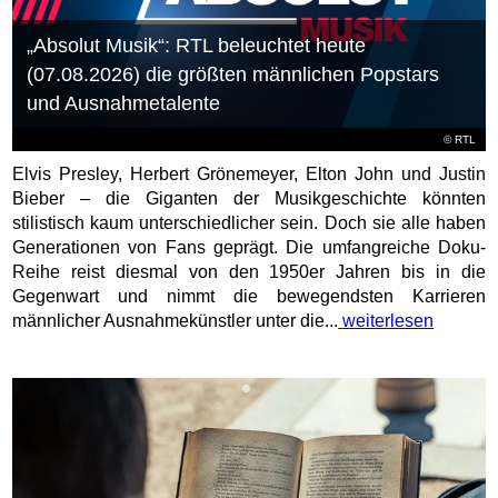
„Absolut Musik“: RTL beleuchtet heute
(07.08.2026) die größten männlichen Popstars
und Ausnahmetalente
©
RTL
Elvis Presley, Herbert Grönemeyer, Elton John und Justin
Bieber – die Giganten der Musikgeschichte könnten
stilistisch kaum unterschiedlicher sein. Doch sie alle haben
Generationen von Fans geprägt. Die umfangreiche Doku-
Reihe reist diesmal von den 1950er Jahren bis in die
Gegenwart und nimmt die bewegendsten Karrieren
männlicher Ausnahmekünstler unter die...
weiterlesen