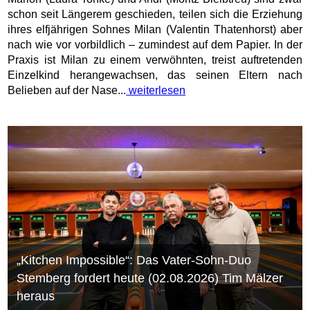
schon seit Längerem geschieden, teilen sich die Erziehung
ihres elfjährigen Sohnes Milan (Valentin Thatenhorst) aber
nach wie vor vorbildlich – zumindest auf dem Papier. In der
Praxis ist Milan zu einem verwöhnten, treist auftretenden
Einzelkind herangewachsen, das seinen Eltern nach
Belieben auf der Nase...
weiterlesen
„Kitchen Impossible“: Das Vater-Sohn-Duo
Stemberg fordert heute (02.08.2026) Tim Mälzer
heraus