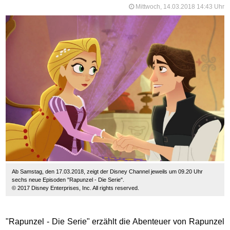
Mittwoch, 14.03.2018 14:43 Uhr
Ab Samstag, den 17.03.2018, zeigt der Disney Channel jeweils um 09.20 Uhr
sechs neue Episoden "Rapunzel - Die Serie".
© 2017 Disney Enterprises, Inc. All rights reserved.
"Rapunzel - Die Serie" erzählt die Abenteuer von Rapunzel