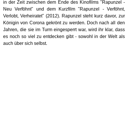
in der Zeit zwischen dem Ende des Kinofilms "Rapunzel -
Neu Verföhnt" und dem Kurzfilm "Rapunzel - Verföhnt,
Verlobt, Verheiratet" (2012). Rapunzel steht kurz davor, zur
Königin von Corona gekrönt zu werden. Doch nach all den
Jahren, die sie im Turm eingesperrt war, wird ihr klar, dass
es noch so viel zu entdecken gibt - sowohl in der Welt als
auch über sich selbst.