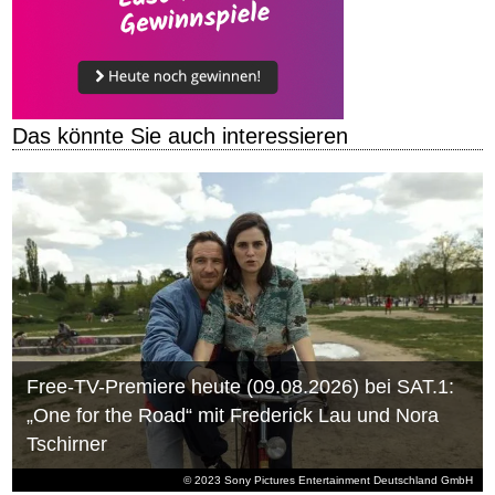
Das könnte Sie auch interessieren
Free-TV-Premiere heute (09.08.2026) bei SAT.1:
„One for the Road“ mit Frederick Lau und Nora
Tschirner
© 2023 Sony Pictures Entertainment Deutschland GmbH