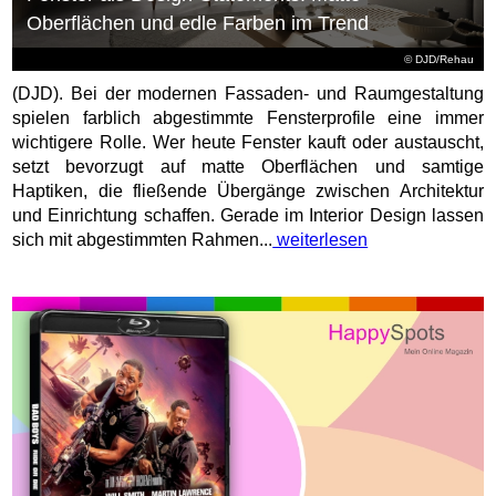
Oberflächen und edle Farben im Trend
© DJD/Rehau
(DJD). Bei der modernen Fassaden- und Raumgestaltung
spielen farblich abgestimmte Fensterprofile eine immer
wichtigere Rolle. Wer heute Fenster kauft oder austauscht,
setzt bevorzugt auf matte Oberflächen und samtige
Haptiken, die fließende Übergänge zwischen Architektur
und Einrichtung schaffen. Gerade im Interior Design lassen
sich mit abgestimmten Rahmen...
weiterlesen