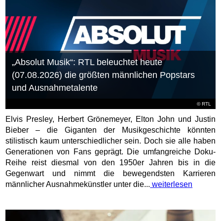
„Absolut Musik“: RTL beleuchtet heute
(07.08.2026) die größten männlichen Popstars
und Ausnahmetalente
©
RTL
Elvis Presley, Herbert Grönemeyer, Elton John und Justin
Bieber – die Giganten der Musikgeschichte könnten
stilistisch kaum unterschiedlicher sein. Doch sie alle haben
Generationen von Fans geprägt. Die umfangreiche Doku-
Reihe reist diesmal von den 1950er Jahren bis in die
Gegenwart und nimmt die bewegendsten Karrieren
männlicher Ausnahmekünstler unter die...
weiterlesen