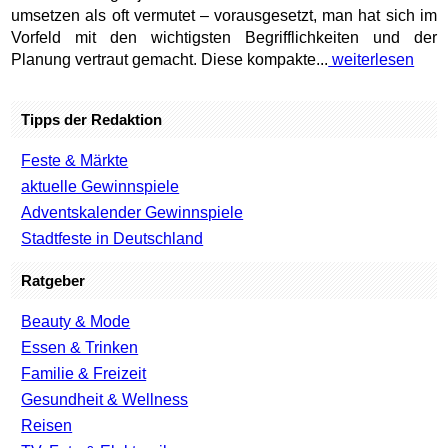
umsetzen als oft vermutet – vorausgesetzt, man hat sich im
Vorfeld mit den wichtigsten Begrifflichkeiten und der
Planung vertraut gemacht. Diese kompakte...
weiterlesen
Tipps der Redaktion
Feste & Märkte
aktuelle Gewinnspiele
Adventskalender Gewinnspiele
Stadtfeste in Deutschland
Ratgeber
Beauty & Mode
Essen & Trinken
Familie & Freizeit
Gesundheit & Wellness
Reisen