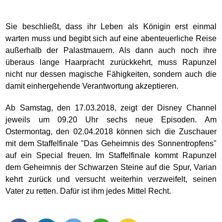
Sie beschließt, dass ihr Leben als Königin erst einmal
warten muss und begibt sich auf eine abenteuerliche Reise
außerhalb der Palastmauern. Als dann auch noch ihre
überaus lange Haarpracht zurückkehrt, muss Rapunzel
nicht nur dessen magische Fähigkeiten, sondern auch die
damit einhergehende Verantwortung akzeptieren.
Ab Samstag, den 17.03.2018, zeigt der Disney Channel
jeweils um 09.20 Uhr sechs neue Episoden. Am
Ostermontag, den 02.04.2018 können sich die Zuschauer
mit dem Staffelfinale "Das Geheimnis des Sonnentropfens"
auf ein Special freuen. Im Staffelfinale kommt Rapunzel
dem Geheimnis der Schwarzen Steine auf die Spur, Varian
kehrt zurück und versucht weiterhin verzweifelt, seinen
Vater zu retten. Dafür ist ihm jedes Mittel Recht.