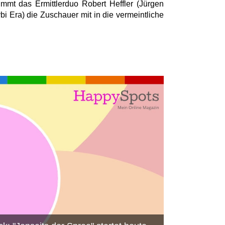
immt das Ermittlerduo Robert Heffler (Jürgen
 Era) die Zuschauer mit in die vermeintliche