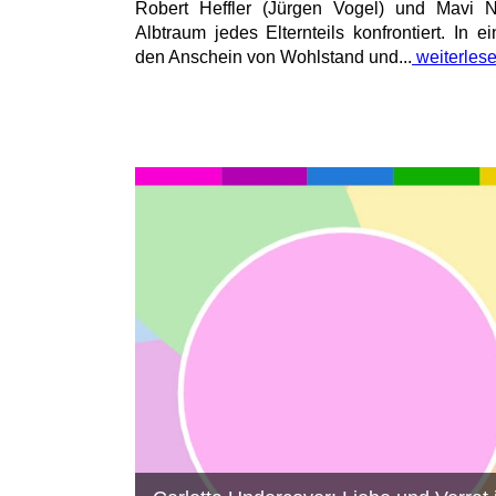
Robert Heffler (Jürgen Vogel) und Mavi
Albtraum jedes Elternteils konfrontiert. In 
den Anschein von Wohlstand und...
weiterles