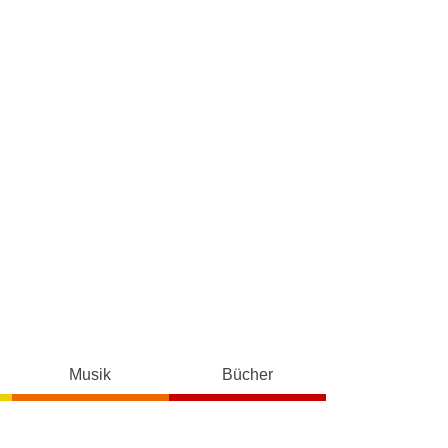
Musik
Bücher