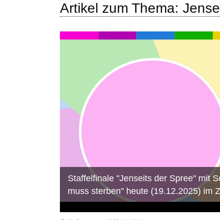
Artikel zum Thema: Jensei
Staffelfinale "Jenseits der Spree" mit
muss sterben" heute (19.12.2025) im 