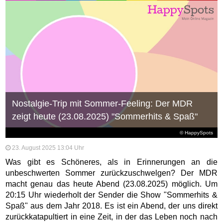
Nostalgie-Trip mit Sommer-Feeling: Der MDR
zeigt heute (23.08.2025) "Sommerhits & Spaß"
© HappySpots
23. August 2025 13:04 Uhr
Was gibt es Schöneres, als in Erinnerungen an die
unbeschwerten Sommer zurückzuschwelgen? Der MDR
macht genau das heute Abend (23.08.2025) möglich. Um
20:15 Uhr wiederholt der Sender die Show "Sommerhits &
Spaß" aus dem Jahr 2018. Es ist ein Abend, der uns direkt
zurückkatapultiert in eine Zeit, in der das Leben noch nach