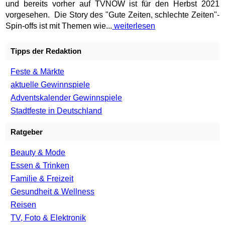
und bereits vorher auf TVNOW ist für den Herbst 2021
vorgesehen. Die Story des "Gute Zeiten, schlechte Zeiten"-
Spin-offs ist mit Themen wie...
weiterlesen
Tipps der Redaktion
Feste & Märkte
aktuelle Gewinnspiele
Adventskalender Gewinnspiele
Stadtfeste in Deutschland
Ratgeber
Beauty & Mode
Essen & Trinken
Familie & Freizeit
Gesundheit & Wellness
Reisen
TV, Foto & Elektronik