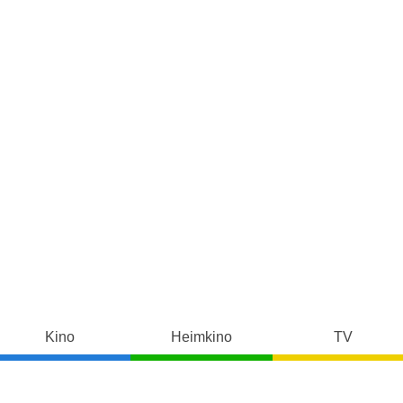
Kino
Heimkino
TV