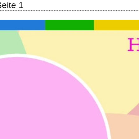
Seite 1