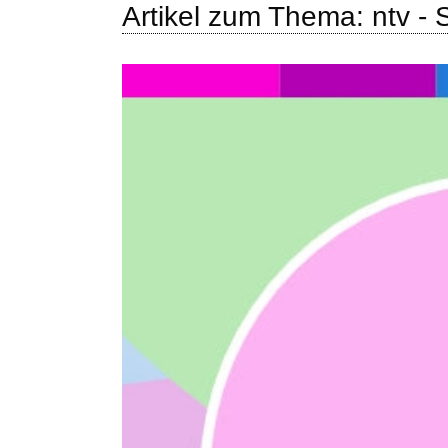
Artikel zum Thema: ntv - 