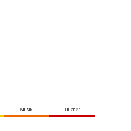
Musik
Bücher