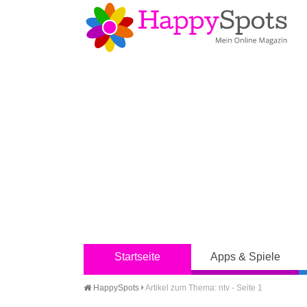
Startseite
Apps & Spiele
HappySpots
Artikel zum Thema: ntv - Seite 1