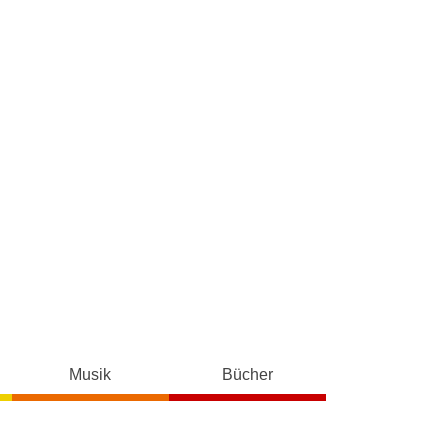
Musik
Bücher