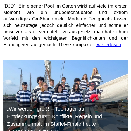
(DJD). Ein eigener Pool im Garten wirkt auf viele im ersten
Moment wie ein unüberschaubares und extrem
aufwendiges Großbauprojekt. Moderne Fertigpools lassen
sich heutzutage jedoch deutlich einfacher und schneller
umsetzen als oft vermutet – vorausgesetzt, man hat sich im
Vorfeld mit den wichtigsten Begrifflichkeiten und der
Planung vertraut gemacht. Diese kompakte...
weiterlesen
„Wir werden groß! – Teenager auf
Entdeckungskurs“: Konflikte, Regeln und
Zusammenhalt im Staffel-Finale heute