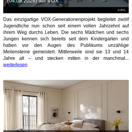
(04.08.2026) auf VOX
©
RTL
Das einzigartige VOX-Generationenprojekt begleitet zwölf
Jugendliche nun schon seit einem vollen Jahrzehnt auf
ihrem Weg durchs Leben. Die sechs Mädchen und sechs
Jungen kennen sich bereits seit dem Kindergarten und
haben vor den Augen des Publikums unzählige
Meilensteine gemeistert. Mittlerweile sind sie 13 und 14
Jahre alt – und stecken mitten in der manchmal...
weiterlesen