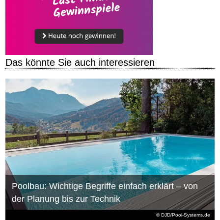
Das könnte Sie auch interessieren
Poolbau: Wichtige Begriffe einfach erklärt – von
der Planung bis zur Technik
© DJD/Pool-Systems.de