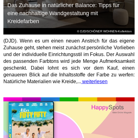
Das Zuhause in natürlicher Balance: Tipps für
eine nachhaltige Wandgestaltung mit
Kreidefarben
© DJD/SCHÖNER WOHNEN-Kollektion
(DJD). Wenn es um einen neuen Anstrich für das eigene
Zuhause geht, stehen meist zunächst persönliche Vorlieben
und der individuelle Einrichtungsstil im Fokus. Der Auswahl
des passenden Farbtons wird jede Menge Aufmerksamkeit
geschenkt. Dabei lohnt es sich vor dem Kauf, einen
genaueren Blick auf die Inhaltsstoffe der Farbe zu werfen:
Natürliche Materialien wie Kreide,...
weiterlesen