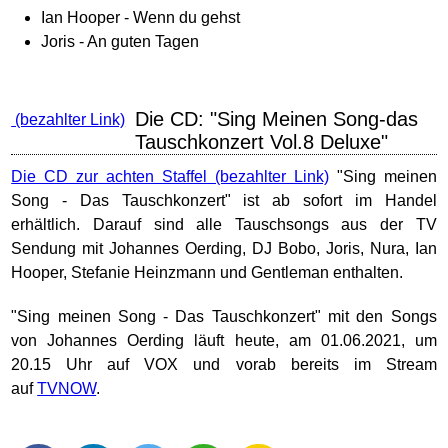
Ian Hooper - Wenn du gehst
Joris - An guten Tagen
Die CD: "Sing Meinen Song-das
Tauschkonzert Vol.8 Deluxe"
Die CD zur achten Staffel
"Sing meinen
Song - Das Tauschkonzert" ist ab sofort im Handel
erhältlich. Darauf sind alle Tauschsongs aus der TV
Sendung mit Johannes Oerding, DJ Bobo, Joris, Nura, Ian
Hooper, Stefanie Heinzmann und Gentleman enthalten.
"Sing meinen Song - Das Tauschkonzert" mit den Songs
von Johannes Oerding läuft heute, am 01.06.2021, um
20.15 Uhr auf VOX und vorab bereits im Stream
auf
TVNOW
.