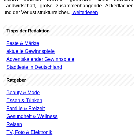
Landwirtschaft, große zusammenhängende Ackerflächen
und der Verlust strukturreicher...
weiterlesen
Tipps der Redaktion
Feste & Märkte
aktuelle Gewinnspiele
Adventskalender Gewinnspiele
Stadtfeste in Deutschland
Ratgeber
Beauty & Mode
Essen & Trinken
Familie & Freizeit
Gesundheit & Wellness
Reisen
TV, Foto & Elektronik