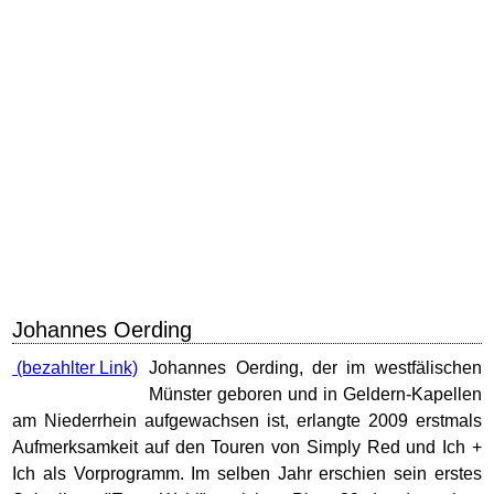
Johannes Oerding
Johannes Oerding, der im westfälischen
Münster geboren und in Geldern-Kapellen
am Niederrhein aufgewachsen ist, erlangte 2009 erstmals
Aufmerksamkeit auf den Touren von Simply Red und Ich +
Ich als Vorprogramm. Im selben Jahr erschien sein erstes