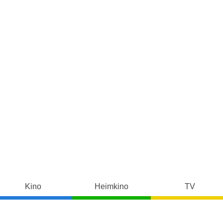
Kino
Heimkino
TV