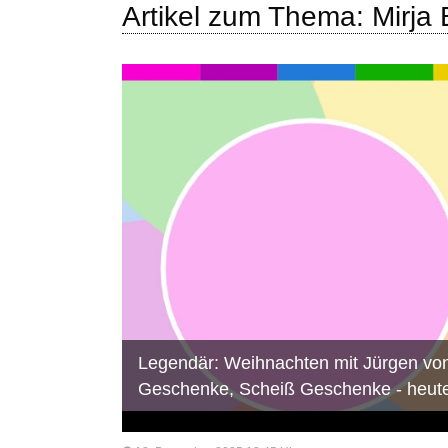
Artikel zum Thema: Mirja 
Legendär: Weihnachten mit Jürgen von
Geschenke, Scheiß Geschenke - heut