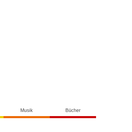
Musik
Bücher