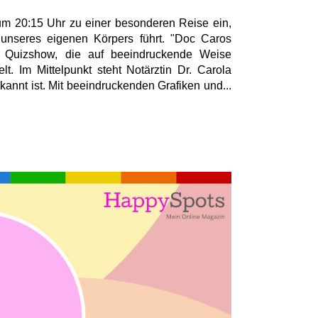
um 20:15 Uhr zu einer besonderen Reise ein,
 unseres eigenen Körpers führt. "Doc Caros
e Quizshow, die auf beeindruckende Weise
lt. Im Mittelpunkt steht Notärztin Dr. Carola
kannt ist. Mit beeindruckenden Grafiken und...