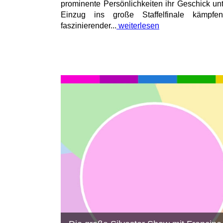
prominente Persönlichkeiten ihr Geschick un
Einzug ins große Staffelfinale kämpfe
faszinierender...
weiterlesen