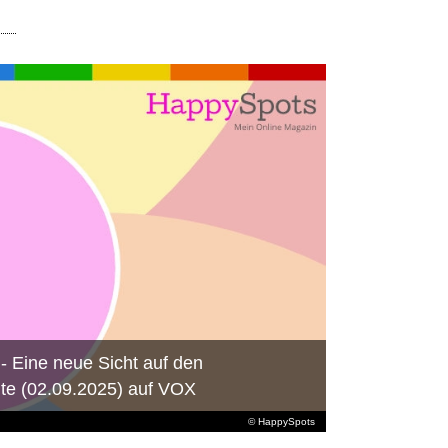
- Eine neue Sicht auf den
te (02.09.2025) auf VOX
© HappySpots