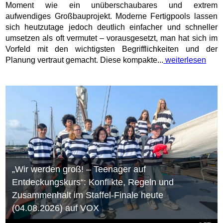
Moment wie ein unüberschaubares und extrem
aufwendiges Großbauprojekt. Moderne Fertigpools lassen
sich heutzutage jedoch deutlich einfacher und schneller
umsetzen als oft vermutet – vorausgesetzt, man hat sich im
Vorfeld mit den wichtigsten Begrifflichkeiten und der
Planung vertraut gemacht. Diese kompakte...
weiterlesen
„Wir werden groß! – Teenager auf
Entdeckungskurs“: Konflikte, Regeln und
Zusammenhalt im Staffel-Finale heute
(04.08.2026) auf VOX