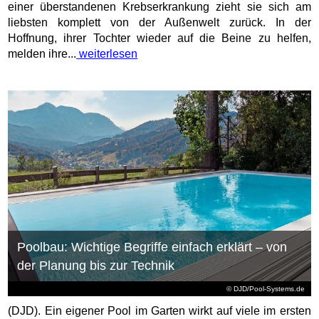
einer überstandenen Krebserkrankung zieht sie sich am
liebsten komplett von der Außenwelt zurück. In der
Hoffnung, ihrer Tochter wieder auf die Beine zu helfen,
melden ihre...
weiterlesen
Poolbau: Wichtige Begriffe einfach erklärt – von
der Planung bis zur Technik
© DJD/Pool-Systems.de
(DJD). Ein eigener Pool im Garten wirkt auf viele im ersten