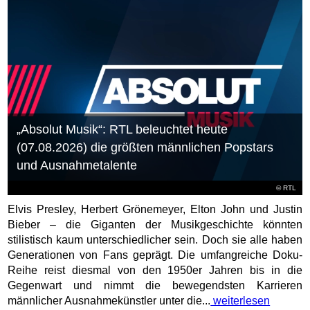
„Absolut Musik“: RTL beleuchtet heute
(07.08.2026) die größten männlichen Popstars
und Ausnahmetalente
©
RTL
Elvis Presley, Herbert Grönemeyer, Elton John und Justin
Bieber – die Giganten der Musikgeschichte könnten
stilistisch kaum unterschiedlicher sein. Doch sie alle haben
Generationen von Fans geprägt. Die umfangreiche Doku-
Reihe reist diesmal von den 1950er Jahren bis in die
Gegenwart und nimmt die bewegendsten Karrieren
männlicher Ausnahmekünstler unter die...
weiterlesen