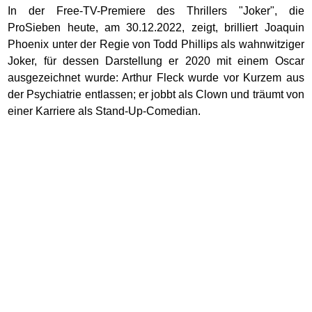
In der Free-TV-Premiere des Thrillers "Joker", die
ProSieben heute, am 30.12.2022, zeigt, brilliert Joaquin
Phoenix unter der Regie von Todd Phillips als wahnwitziger
Joker, für dessen Darstellung er 2020 mit einem Oscar
ausgezeichnet wurde: Arthur Fleck wurde vor Kurzem aus
der Psychiatrie entlassen; er jobbt als Clown und träumt von
einer Karriere als Stand-Up-Comedian.