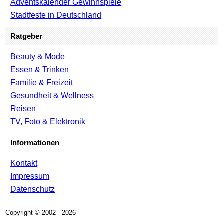
Adventskalender Gewinnspiele
Stadtfeste in Deutschland
Ratgeber
Beauty & Mode
Essen & Trinken
Familie & Freizeit
Gesundheit & Wellness
Reisen
TV, Foto & Elektronik
Informationen
Kontakt
Impressum
Datenschutz
Copyright © 2002 - 2026