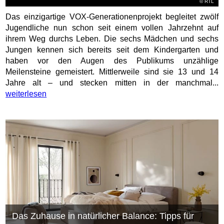
©
RTL
Das einzigartige VOX-Generationenprojekt begleitet zwölf
Jugendliche nun schon seit einem vollen Jahrzehnt auf
ihrem Weg durchs Leben. Die sechs Mädchen und sechs
Jungen kennen sich bereits seit dem Kindergarten und
haben vor den Augen des Publikums unzählige
Meilensteine gemeistert. Mittlerweile sind sie 13 und 14
Jahre alt – und stecken mitten in der manchmal...
weiterlesen
Das Zuhause in natürlicher Balance: Tipps für