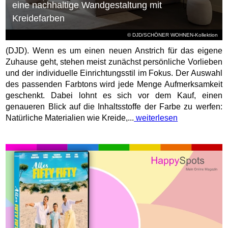
eine nachhaltige Wandgestaltung mit
Kreidefarben
© DJD/SCHÖNER WOHNEN-Kollektion
(DJD). Wenn es um einen neuen Anstrich für das eigene
Zuhause geht, stehen meist zunächst persönliche Vorlieben
und der individuelle Einrichtungsstil im Fokus. Der Auswahl
des passenden Farbtons wird jede Menge Aufmerksamkeit
geschenkt. Dabei lohnt es sich vor dem Kauf, einen
genaueren Blick auf die Inhaltsstoffe der Farbe zu werfen:
Natürliche Materialien wie Kreide,...
weiterlesen