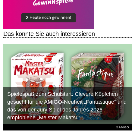
Das könnte Sie auch interessieren
Spielespaß zum Schulstart: Clevere Köpfchen
gesucht für die AMIGO-Neuheit „Fantastique“ und
das von der Jury Spiel des Jahres 2026
empfohlene „Meister Makatsu“
© AMIGO