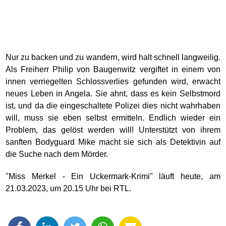
Nur zu backen und zu wandern, wird halt schnell langweilig.
Als Freiherr Philip von Baugenwitz vergiftet in einem von
innen verriegelten Schlossverlies gefunden wird, erwacht
neues Leben in Angela. Sie ahnt, dass es kein Selbstmord
ist, und da die eingeschaltete Polizei dies nicht wahrhaben
will, muss sie eben selbst ermitteln. Endlich wieder ein
Problem, das gelöst werden will! Unterstützt von ihrem
sanften Bodyguard Mike macht sie sich als Detektivin auf
die Suche nach dem Mörder.
"Miss Merkel - Ein Uckermark-Krimi" läuft heute, am
21.03.2023, um 20.15 Uhr bei RTL.