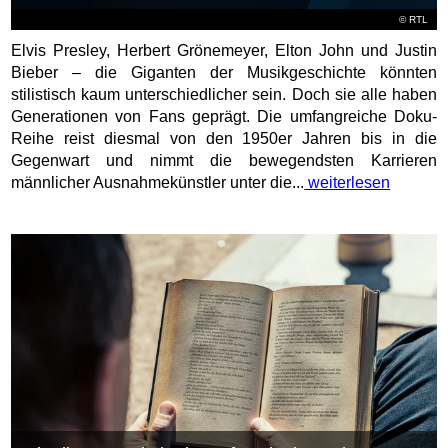
©
RTL
Elvis Presley, Herbert Grönemeyer, Elton John und Justin
Bieber – die Giganten der Musikgeschichte könnten
stilistisch kaum unterschiedlicher sein. Doch sie alle haben
Generationen von Fans geprägt. Die umfangreiche Doku-
Reihe reist diesmal von den 1950er Jahren bis in die
Gegenwart und nimmt die bewegendsten Karrieren
männlicher Ausnahmekünstler unter die...
weiterlesen