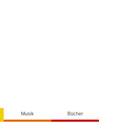
Musik
Bücher