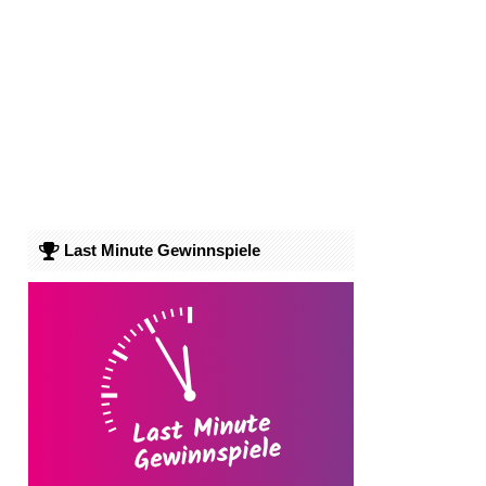
Last Minute Gewinnspiele