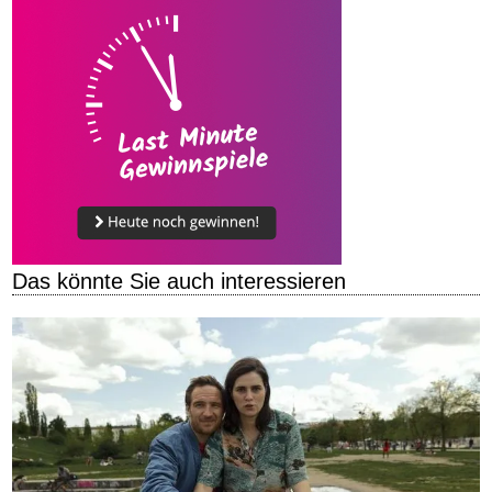
Das könnte Sie auch interessieren