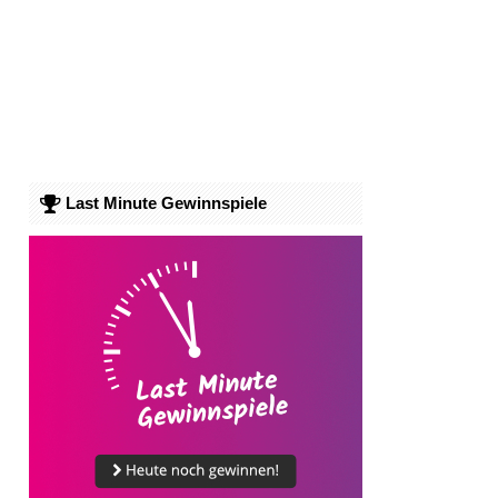
Last Minute Gewinnspiele