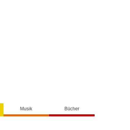
Musik
Bücher