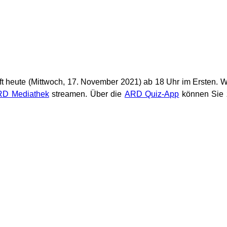
t heute (Mittwoch, 17. November 2021) ab 18 Uhr im Ersten. 
D Mediathek
streamen. Über die
ARD Quiz-App
können Sie 