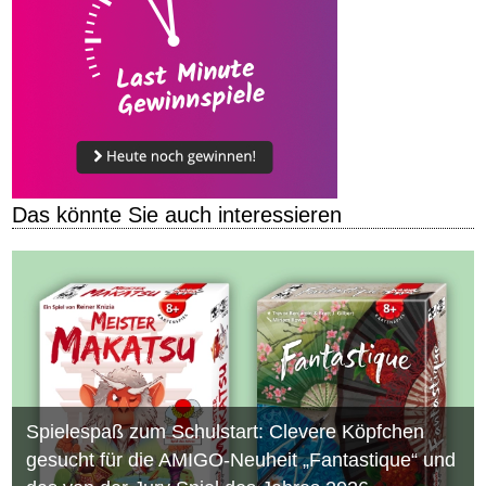
Das könnte Sie auch interessieren
Spielespaß zum Schulstart: Clevere Köpfchen
gesucht für die AMIGO-Neuheit „Fantastique“ und