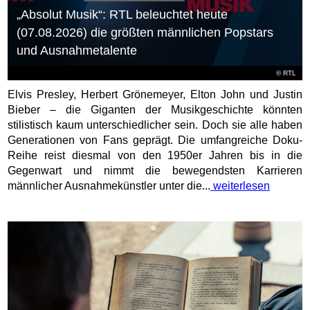
„Absolut Musik“: RTL beleuchtet heute
(07.08.2026) die größten männlichen Popstars
und Ausnahmetalente
©
RTL
Elvis Presley, Herbert Grönemeyer, Elton John und Justin
Bieber – die Giganten der Musikgeschichte könnten
stilistisch kaum unterschiedlicher sein. Doch sie alle haben
Generationen von Fans geprägt. Die umfangreiche Doku-
Reihe reist diesmal von den 1950er Jahren bis in die
Gegenwart und nimmt die bewegendsten Karrieren
männlicher Ausnahmekünstler unter die...
weiterlesen