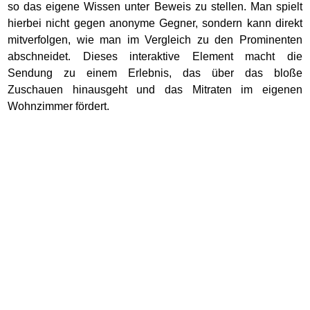
so das eigene Wissen unter Beweis zu stellen. Man spielt
hierbei nicht gegen anonyme Gegner, sondern kann direkt
mitverfolgen, wie man im Vergleich zu den Prominenten
abschneidet. Dieses interaktive Element macht die
Sendung zu einem Erlebnis, das über das bloße
Zuschauen hinausgeht und das Mitraten im eigenen
Wohnzimmer fördert.