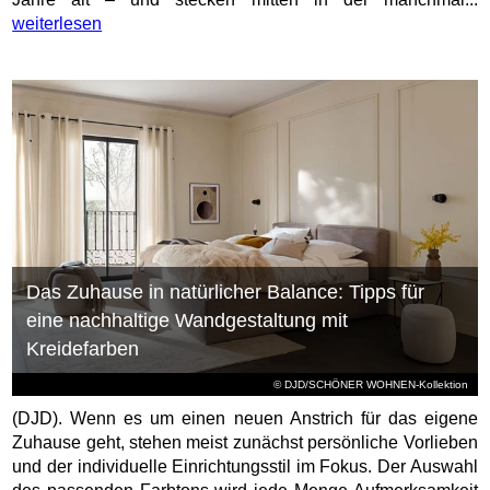
weiterlesen
Das Zuhause in natürlicher Balance: Tipps für
eine nachhaltige Wandgestaltung mit
Kreidefarben
© DJD/SCHÖNER WOHNEN-Kollektion
(DJD). Wenn es um einen neuen Anstrich für das eigene
Zuhause geht, stehen meist zunächst persönliche Vorlieben
und der individuelle Einrichtungsstil im Fokus. Der Auswahl