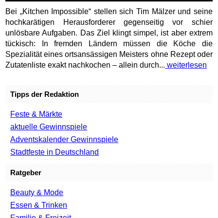
Bei „Kitchen Impossible“ stellen sich Tim Mälzer und seine
hochkarätigen Herausforderer gegenseitig vor schier
unlösbare Aufgaben. Das Ziel klingt simpel, ist aber extrem
tückisch: In fremden Ländern müssen die Köche die
Spezialität eines ortsansässigen Meisters ohne Rezept oder
Zutatenliste exakt nachkochen – allein durch...
weiterlesen
Tipps der Redaktion
Feste & Märkte
aktuelle Gewinnspiele
Adventskalender Gewinnspiele
Stadtfeste in Deutschland
Ratgeber
Beauty & Mode
Essen & Trinken
Familie & Freizeit