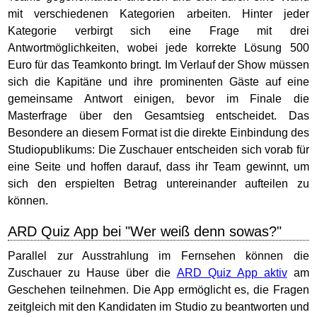
mit verschiedenen Kategorien arbeiten. Hinter jeder
Kategorie verbirgt sich eine Frage mit drei
Antwortmöglichkeiten, wobei jede korrekte Lösung 500
Euro für das Teamkonto bringt. Im Verlauf der Show müssen
sich die Kapitäne und ihre prominenten Gäste auf eine
gemeinsame Antwort einigen, bevor im Finale die
Masterfrage über den Gesamtsieg entscheidet. Das
Besondere an diesem Format ist die direkte Einbindung des
Studiopublikums: Die Zuschauer entscheiden sich vorab für
eine Seite und hoffen darauf, dass ihr Team gewinnt, um
sich den erspielten Betrag untereinander aufteilen zu
können.
ARD Quiz App bei "Wer weiß denn sowas?"
Parallel zur Ausstrahlung im Fernsehen können die
Zuschauer zu Hause über die
ARD Quiz App aktiv
am
Geschehen teilnehmen. Die App ermöglicht es, die Fragen
zeitgleich mit den Kandidaten im Studio zu beantworten und