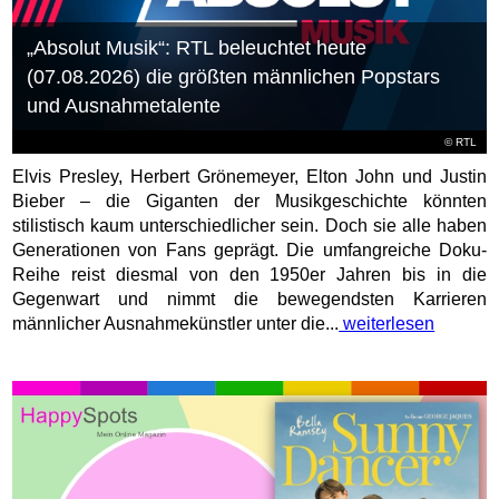
„Absolut Musik“: RTL beleuchtet heute
(07.08.2026) die größten männlichen Popstars
und Ausnahmetalente
©
RTL
Elvis Presley, Herbert Grönemeyer, Elton John und Justin
Bieber – die Giganten der Musikgeschichte könnten
stilistisch kaum unterschiedlicher sein. Doch sie alle haben
Generationen von Fans geprägt. Die umfangreiche Doku-
Reihe reist diesmal von den 1950er Jahren bis in die
Gegenwart und nimmt die bewegendsten Karrieren
männlicher Ausnahmekünstler unter die...
weiterlesen