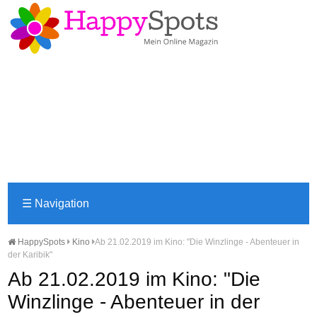
☰
Navigation
HappySpots
Kino
Ab 21.02.2019 im Kino: "Die Winzlinge - Abenteuer in
der Karibik"
Ab 21.02.2019 im Kino: "Die
Winzlinge - Abenteuer in der