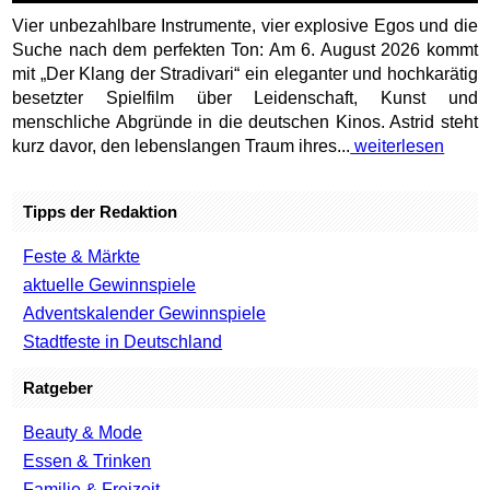
Vier unbezahlbare Instrumente, vier explosive Egos und die
Suche nach dem perfekten Ton: Am 6. August 2026 kommt
mit „Der Klang der Stradivari“ ein eleganter und hochkarätig
besetzter Spielfilm über Leidenschaft, Kunst und
menschliche Abgründe in die deutschen Kinos. Astrid steht
kurz davor, den lebenslangen Traum ihres...
weiterlesen
Tipps der Redaktion
Feste & Märkte
aktuelle Gewinnspiele
Adventskalender Gewinnspiele
Stadtfeste in Deutschland
Ratgeber
Beauty & Mode
Essen & Trinken
Familie & Freizeit