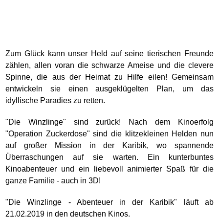
Zum Glück kann unser Held auf seine tierischen Freunde
zählen, allen voran die schwarze Ameise und die clevere
Spinne, die aus der Heimat zu Hilfe eilen! Gemeinsam
entwickeln sie einen ausgeklügelten Plan, um das
idyllische Paradies zu retten.
"Die Winzlinge" sind zurück! Nach dem Kinoerfolg
"Operation Zuckerdose" sind die klitzekleinen Helden nun
auf großer Mission in der Karibik, wo spannende
Überraschungen auf sie warten. Ein kunterbuntes
Kinoabenteuer und ein liebevoll animierter Spaß für die
ganze Familie - auch in 3D!
"Die Winzlinge - Abenteuer in der Karibik" läuft ab
21.02.2019 in den deutschen Kinos.