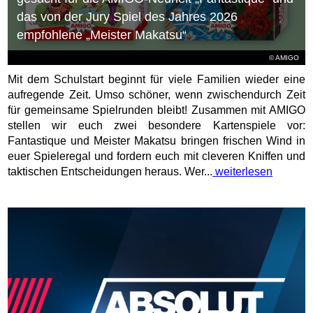
das von der Jury Spiel des Jahres 2026
empfohlene „Meister Makatsu“
© AMIGO
Mit dem Schulstart beginnt für viele Familien wieder eine
aufregende Zeit. Umso schöner, wenn zwischendurch Zeit
für gemeinsame Spielrunden bleibt! Zusammen mit AMIGO
stellen wir euch zwei besondere Kartenspiele vor:
Fantastique und Meister Makatsu bringen frischen Wind in
euer Spieleregal und fordern euch mit cleveren Kniffen und
taktischen Entscheidungen heraus. Wer...
weiterlesen