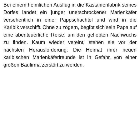
Bei einem heimlichen Ausflug in die Kastanienfabrik seines
Dorfes landet ein junger unerschrockener Marienkäfer
versehentlich in einer Pappschachtel und wird in die
Karibik verschifft. Ohne zu zögern, begibt sich sein Papa auf
eine abenteuerliche Reise, um den geliebten Nachwuchs
zu finden. Kaum wieder vereint, stehen sie vor der
nächsten Herausforderung: Die Heimat ihrer neuen
karibischen Marienkäferfreunde ist in Gefahr, von einer
großen Baufirma zerstört zu werden.