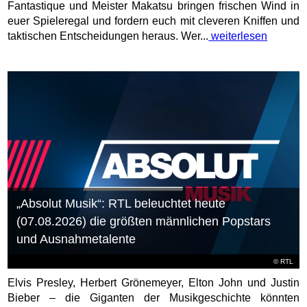
Fantastique und Meister Makatsu bringen frischen Wind in
euer Spieleregal und fordern euch mit cleveren Kniffen und
taktischen Entscheidungen heraus. Wer...
weiterlesen
„Absolut Musik“: RTL beleuchtet heute
(07.08.2026) die größten männlichen Popstars
und Ausnahmetalente
©
RTL
Elvis Presley, Herbert Grönemeyer, Elton John und Justin
Bieber – die Giganten der Musikgeschichte könnten