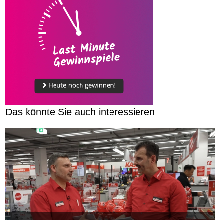
Das könnte Sie auch interessieren