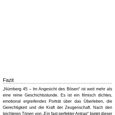
Fazit
„Nürnberg 45 – Im Angesicht des Bösen“ ist weit mehr als
eine reine Geschichtsstunde. Es ist ein filmisch dichtes,
emotional ergreifendes Porträt über das Überleben, die
Gerechtigkeit und die Kraft der Zeugenschaft. Nach den
leichteren Tönen von „Ein fast perfekter Antrag“ bietet dieser