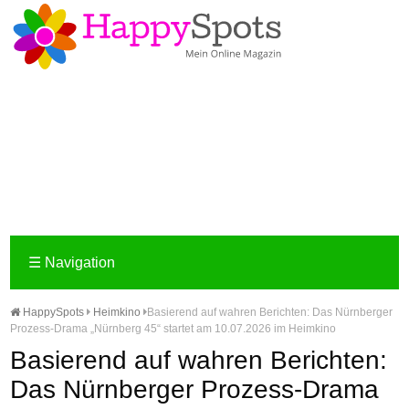
☰
Navigation
HappySpots
Heimkino
Basierend auf wahren Berichten: Das Nürnberger
Prozess-Drama „Nürnberg 45“ startet am 10.07.2026 im Heimkino
Basierend auf wahren Berichten:
Das Nürnberger Prozess-Drama