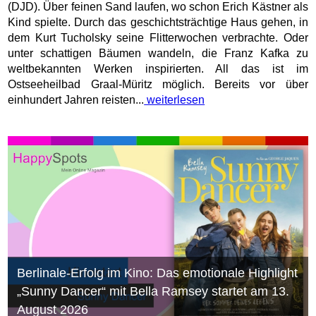
(DJD). Über feinen Sand laufen, wo schon Erich Kästner als
Kind spielte. Durch das geschichtsträchtige Haus gehen, in
dem Kurt Tucholsky seine Flitterwochen verbrachte. Oder
unter schattigen Bäumen wandeln, die Franz Kafka zu
weltbekannten Werken inspirierten. All das ist im
Ostseeheilbad Graal-Müritz möglich. Bereits vor über
einhundert Jahren reisten...
weiterlesen
Berlinale-Erfolg im Kino: Das emotionale Highlight
„Sunny Dancer“ mit Bella Ramsey startet am 13.
August 2026