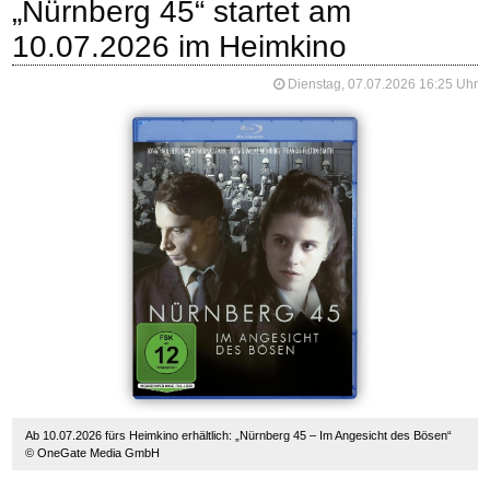
„Nürnberg 45“ startet am
10.07.2026 im Heimkino
Dienstag, 07.07.2026 16:25 Uhr
Ab 10.07.2026 fürs Heimkino erhältlich: „Nürnberg 45 – Im Angesicht des Bösen“
© OneGate Media GmbH