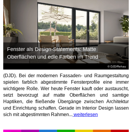
Fenster als Design-Statements: Matte
Oberflächen und edle Farben im Trend
© DJD/Rehau
(DJD). Bei der modernen Fassaden- und Raumgestaltung
spielen farblich abgestimmte Fensterprofile eine immer
wichtigere Rolle. Wer heute Fenster kauft oder austauscht,
setzt bevorzugt auf matte Oberflächen und samtige
Haptiken, die fließende Übergänge zwischen Architektur
und Einrichtung schaffen. Gerade im Interior Design lassen
sich mit abgestimmten Rahmen...
weiterlesen