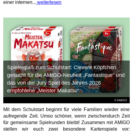
einer internen...
weiterlesen
Spielespaß zum Schulstart: Clevere Köpfchen
gesucht für die AMIGO-Neuheit „Fantastique“ und
das von der Jury Spiel des Jahres 2026
empfohlene „Meister Makatsu“
© AMIGO
Mit dem Schulstart beginnt für viele Familien wieder eine
aufregende Zeit. Umso schöner, wenn zwischendurch Zeit
für gemeinsame Spielrunden bleibt! Zusammen mit AMIGO
stellen wir euch zwei besondere Kartenspiele vor: