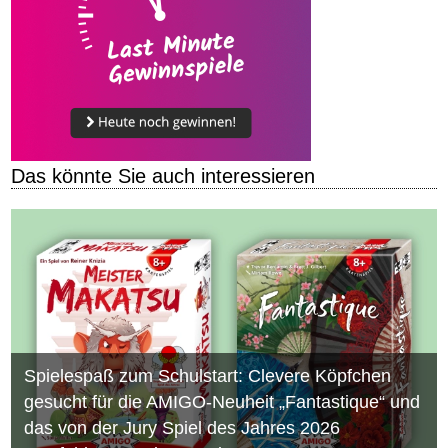
Das könnte Sie auch interessieren
Spielespaß zum Schulstart: Clevere Köpfchen
gesucht für die AMIGO-Neuheit „Fantastique“ und
das von der Jury Spiel des Jahres 2026