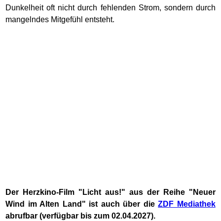
Dunkelheit oft nicht durch fehlenden Strom, sondern durch
mangelndes Mitgefühl entsteht.
Der Herzkino-Film "Licht aus!" aus der Reihe "Neuer
Wind im Alten Land" ist auch über die
ZDF Mediathek
abrufbar (verfügbar bis zum 02.04.2027).