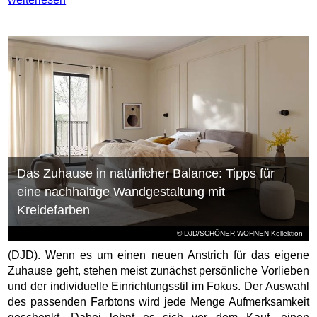
Das Zuhause in natürlicher Balance: Tipps für
eine nachhaltige Wandgestaltung mit
Kreidefarben
© DJD/SCHÖNER WOHNEN-Kollektion
(DJD). Wenn es um einen neuen Anstrich für das eigene
Zuhause geht, stehen meist zunächst persönliche Vorlieben
und der individuelle Einrichtungsstil im Fokus. Der Auswahl
des passenden Farbtons wird jede Menge Aufmerksamkeit