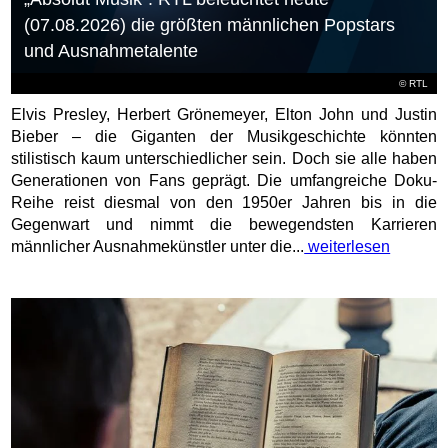
(07.08.2026) die größten männlichen Popstars
und Ausnahmetalente
©
RTL
Elvis Presley, Herbert Grönemeyer, Elton John und Justin
Bieber – die Giganten der Musikgeschichte könnten
stilistisch kaum unterschiedlicher sein. Doch sie alle haben
Generationen von Fans geprägt. Die umfangreiche Doku-
Reihe reist diesmal von den 1950er Jahren bis in die
Gegenwart und nimmt die bewegendsten Karrieren
männlicher Ausnahmekünstler unter die...
weiterlesen