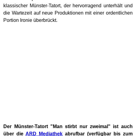
klassischer Münster-Tatort, der hervorragend unterhält und
die Wartezeit auf neue Produktionen mit einer ordentlichen
Portion Ironie überbrückt.
Der Münster-Tatort "Man stirbt nur zweimal" ist auch
über die
ARD Mediathek
abrufbar (verfügbar bis zum