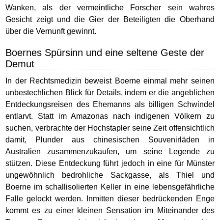
Wanken, als der vermeintliche Forscher sein wahres
Gesicht zeigt und die Gier der Beteiligten die Oberhand
über die Vernunft gewinnt.
Boernes Spürsinn und eine seltene Geste der
Demut
In der Rechtsmedizin beweist Boerne einmal mehr seinen
unbestechlichen Blick für Details, indem er die angeblichen
Entdeckungsreisen des Ehemanns als billigen Schwindel
entlarvt. Statt im Amazonas nach indigenen Völkern zu
suchen, verbrachte der Hochstapler seine Zeit offensichtlich
damit, Plunder aus chinesischen Souvenirläden in
Australien zusammenzukaufen, um seine Legende zu
stützen. Diese Entdeckung führt jedoch in eine für Münster
ungewöhnlich bedrohliche Sackgasse, als Thiel und
Boerne im schallisolierten Keller in eine lebensgefährliche
Falle gelockt werden. Inmitten dieser bedrückenden Enge
kommt es zu einer kleinen Sensation im Miteinander des