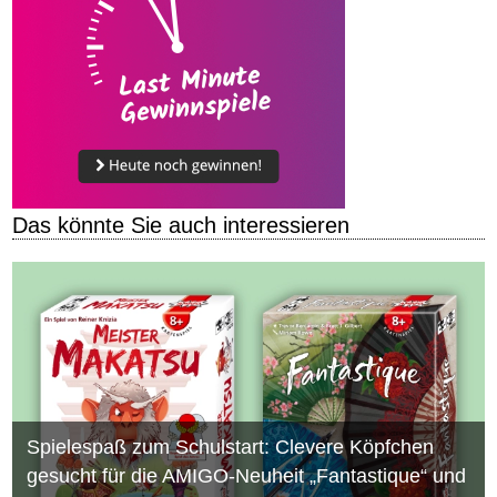
Das könnte Sie auch interessieren
Spielespaß zum Schulstart: Clevere Köpfchen
gesucht für die AMIGO-Neuheit „Fantastique“ und