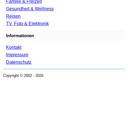
Familie & Freizeit
Gesundheit & Wellness
Reisen
TV, Foto & Elektronik
Informationen
Kontakt
Impressum
Datenschutz
Copyright © 2002 - 2026