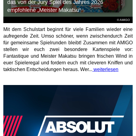
das von der Jury Spiel des Jahres 2026
empfohlene „Meister Makatsu“
© AMIGO
Mit dem Schulstart beginnt für viele Familien wieder eine
aufregende Zeit. Umso schöner, wenn zwischendurch Zeit
für gemeinsame Spielrunden bleibt! Zusammen mit AMIGO
stellen wir euch zwei besondere Kartenspiele vor:
Fantastique und Meister Makatsu bringen frischen Wind in
euer Spieleregal und fordern euch mit cleveren Kniffen und
taktischen Entscheidungen heraus. Wer...
weiterlesen