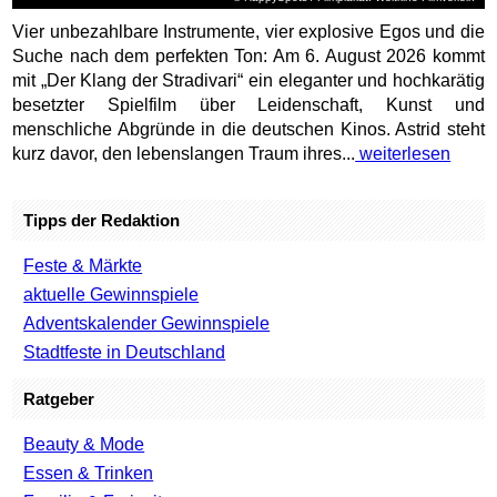
Vier unbezahlbare Instrumente, vier explosive Egos und die
Suche nach dem perfekten Ton: Am 6. August 2026 kommt
mit „Der Klang der Stradivari“ ein eleganter und hochkarätig
besetzter Spielfilm über Leidenschaft, Kunst und
menschliche Abgründe in die deutschen Kinos. Astrid steht
kurz davor, den lebenslangen Traum ihres...
weiterlesen
Tipps der Redaktion
Feste & Märkte
aktuelle Gewinnspiele
Adventskalender Gewinnspiele
Stadtfeste in Deutschland
Ratgeber
Beauty & Mode
Essen & Trinken