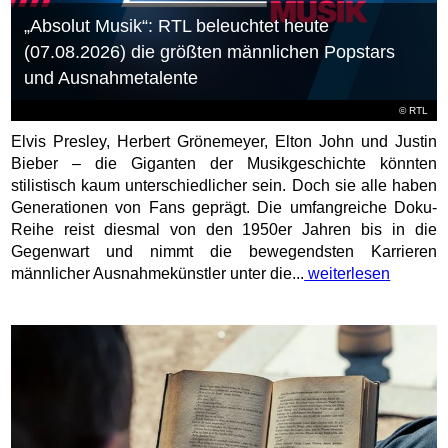
„Absolut Musik“: RTL beleuchtet heute
(07.08.2026) die größten männlichen Popstars
und Ausnahmetalente
©
RTL
Elvis Presley, Herbert Grönemeyer, Elton John und Justin
Bieber – die Giganten der Musikgeschichte könnten
stilistisch kaum unterschiedlicher sein. Doch sie alle haben
Generationen von Fans geprägt. Die umfangreiche Doku-
Reihe reist diesmal von den 1950er Jahren bis in die
Gegenwart und nimmt die bewegendsten Karrieren
männlicher Ausnahmekünstler unter die...
weiterlesen