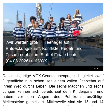
„Wir werden groß! – Teenager auf
Entdeckungskurs“: Konflikte, Regeln und
Zusammenhalt im Staffel-Finale heute
(04.08.2026) auf VOX
©
RTL
Das einzigartige VOX-Generationenprojekt begleitet zwölf
Jugendliche nun schon seit einem vollen Jahrzehnt auf
ihrem Weg durchs Leben. Die sechs Mädchen und sechs
Jungen kennen sich bereits seit dem Kindergarten und
haben vor den Augen des Publikums unzählige
Meilensteine gemeistert. Mittlerweile sind sie 13 und 14