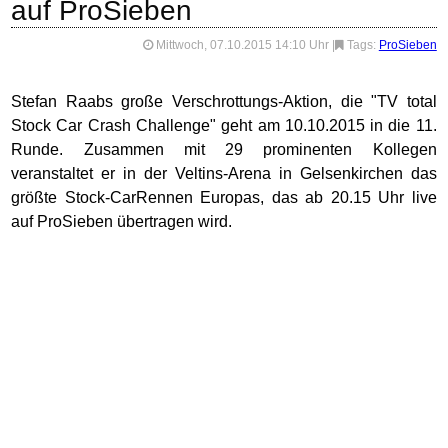
auf ProSieben
Mittwoch, 07.10.2015 14:10 Uhr
|
Tags:
ProSieben
Stefan Raabs große Verschrottungs-Aktion, die "TV total
Stock Car Crash Challenge" geht am 10.10.2015 in die 11.
Runde. Zusammen mit 29 prominenten Kollegen
veranstaltet er in der Veltins-Arena in Gelsenkirchen das
größte Stock-CarRennen Europas, das ab 20.15 Uhr live
auf ProSieben übertragen wird.