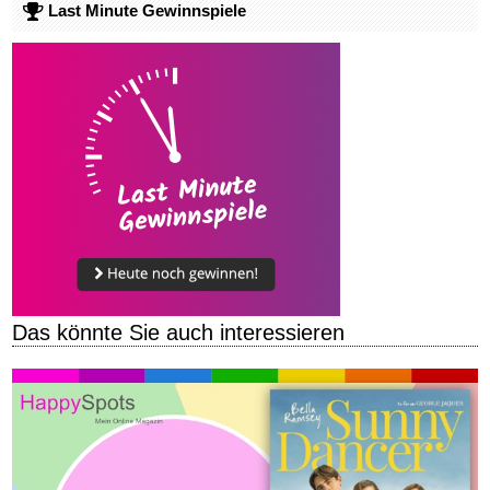
Last Minute Gewinnspiele
Das könnte Sie auch interessieren