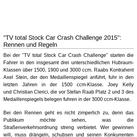
"TV total Stock Car Crash Challenge 2015":
Rennen und Regeln
Bei der "TV total Stock Car Crash Challenge" starten die
Fahrer in den insgesamt drei unterschiedlichen Hubraum-
Klassen über 1500, 1900 und 3000 ccm. Raabs Kontrahent
Axel Stein, der den Medaillenspiegel anführt, fuhr in den
letzten Jahren in der 1500 ccm-Klasse. Joey Kelly
und Christian Clerici, die vor Stefan Raab Platz 2 und 3 des
Medaillenspiegels belegen fuhren in der 3000 ccm-Klasse.
Bei den Rennen geht es nicht zimperlich zu, denn das
Publikum möchte sehen, was die
Straßenverkehrsordnung streng verbietet. Wer gewinnen
will, muss drängeln, schubsen und seinen Konkurrenten