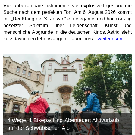
Vier unbezahlbare Instrumente, vier explosive Egos und die
Suche nach dem perfekten Ton: Am 6. August 2026 kommt
mit „Der Klang der Stradivari“ ein eleganter und hochkarätig
besetzter Spielfilm über Leidenschaft, Kunst und
menschliche Abgründe in die deutschen Kinos. Astrid steht
kurz davor, den lebenslangen Traum ihres...
weiterlesen
4 Wege, 1 Bikepacking-Abenteuer: Aktivurlaub
auf der Schwäbischen Alb