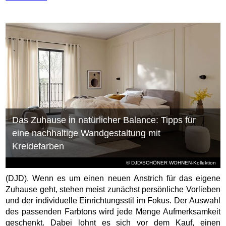
Das Zuhause in natürlicher Balance: Tipps für
eine nachhaltige Wandgestaltung mit
Kreidefarben
© DJD/SCHÖNER WOHNEN-Kollektion
(DJD). Wenn es um einen neuen Anstrich für das eigene
Zuhause geht, stehen meist zunächst persönliche Vorlieben
und der individuelle Einrichtungsstil im Fokus. Der Auswahl
des passenden Farbtons wird jede Menge Aufmerksamkeit
geschenkt. Dabei lohnt es sich vor dem Kauf, einen