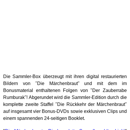
Die Sammler-Box überzeugt mit ihren digital restaurierten
Bildern von "Die Märchenbraut" und mit dem im
Bonusmaterial enthaltenen Folgen von "Der Zauberrabe
Rumburak"! Abgerundet wird die Sammler-Edition durch die
komplette zweite Staffel "Die Rückkehr der Märchenbraut"
auf insgesamt vier Bonus-DVDs sowie exklusiven Clips und
einem spannenden 24-seitigen Booklet.