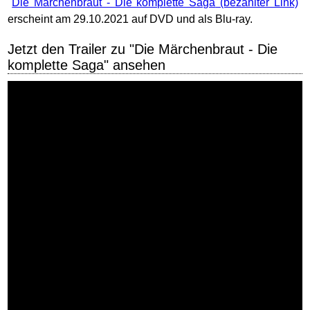
"
Die Märchenbraut - Die komplette Saga
"
erscheint am 29.10.2021 auf DVD und als Blu-ray.
Jetzt den Trailer zu "Die Märchenbraut - Die
komplette Saga" ansehen