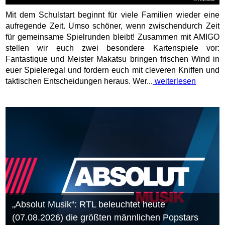
Mit dem Schulstart beginnt für viele Familien wieder eine
aufregende Zeit. Umso schöner, wenn zwischendurch Zeit
für gemeinsame Spielrunden bleibt! Zusammen mit AMIGO
stellen wir euch zwei besondere Kartenspiele vor:
Fantastique und Meister Makatsu bringen frischen Wind in
euer Spieleregal und fordern euch mit cleveren Kniffen und
taktischen Entscheidungen heraus. Wer...
weiterlesen
„Absolut Musik“: RTL beleuchtet heute
(07.08.2026) die größten männlichen Popstars