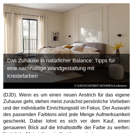
Das Zuhause in natürlicher Balance: Tipps für
eine nachhaltige Wandgestaltung mit
Kreidefarben
© DJD/SCHÖNER WOHNEN-Kollektion
(DJD). Wenn es um einen neuen Anstrich für das eigene
Zuhause geht, stehen meist zunächst persönliche Vorlieben
und der individuelle Einrichtungsstil im Fokus. Der Auswahl
des passenden Farbtons wird jede Menge Aufmerksamkeit
geschenkt. Dabei lohnt es sich vor dem Kauf, einen
genaueren Blick auf die Inhaltsstoffe der Farbe zu werfen: