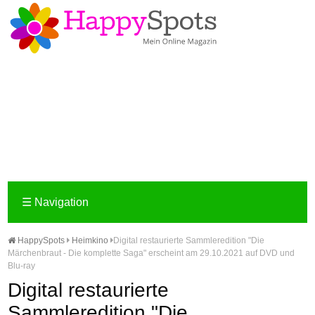
☰
Navigation
HappySpots
Heimkino
Digital restaurierte Sammleredition "Die
Märchenbraut - Die komplette Saga" erscheint am 29.10.2021 auf DVD und
Blu-ray
Digital restaurierte
Sammleredition "Die