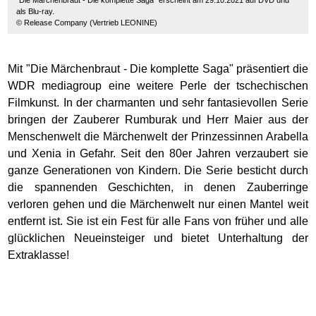
als Blu-ray.
© Release Company (Vertrieb LEONINE)
Mit "Die Märchenbraut - Die komplette Saga" präsentiert die
WDR mediagroup eine weitere Perle der tschechischen
Filmkunst. In der charmanten und sehr fantasievollen Serie
bringen der Zauberer Rumburak und Herr Maier aus der
Menschenwelt die Märchenwelt der Prinzessinnen Arabella
und Xenia in Gefahr. Seit den 80er Jahren verzaubert sie
ganze Generationen von Kindern. Die Serie besticht durch
die spannenden Geschichten, in denen Zauberringe
verloren gehen und die Märchenwelt nur einen Mantel weit
entfernt ist. Sie ist ein Fest für alle Fans von früher und alle
glücklichen Neueinsteiger und bietet Unterhaltung der
Extraklasse!