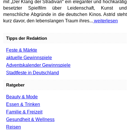
mit „Der Klang der Stradivari“ ein eleganter und hochkarätig
besetzter Spielfilm über Leidenschaft, Kunst und
menschliche Abgründe in die deutschen Kinos. Astrid steht
kurz davor, den lebenslangen Traum ihres...
weiterlesen
Tipps der Redaktion
Feste & Märkte
aktuelle Gewinnspiele
Adventskalender Gewinnspiele
Stadtfeste in Deutschland
Ratgeber
Beauty & Mode
Essen & Trinken
Familie & Freizeit
Gesundheit & Wellness
Reisen