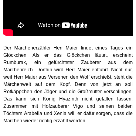
Der Märchenerzähler Herr Maier findet eines Tages ein
Glöckchen. Als er das Glöckchen läutet, erscheint
Rumburak, ein gefürchteter Zauberer aus dem
Märchenreich. Dorthin wird Herr Maier entführt. Nicht nur,
weil Herr Maier aus Versehen den Wolf erschießt, steht die
Märchenwelt auf dem Kopf. Denn von jetzt an soll
Rotkäppchen den Jäger und die Großmutter verschlingen.
Das kann sich König Hyazinth nicht gefallen lassen.
Zusammen mit Hofzauberer Vigo und seinen beiden
Töchtern Arabella und Xenia will er dafür sorgen, dass die
Märchen wieder richtig erzählt werden.