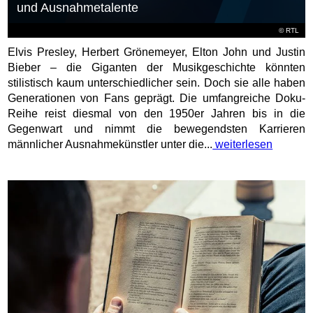
und Ausnahmetalente
©
RTL
Elvis Presley, Herbert Grönemeyer, Elton John und Justin
Bieber – die Giganten der Musikgeschichte könnten
stilistisch kaum unterschiedlicher sein. Doch sie alle haben
Generationen von Fans geprägt. Die umfangreiche Doku-
Reihe reist diesmal von den 1950er Jahren bis in die
Gegenwart und nimmt die bewegendsten Karrieren
männlicher Ausnahmekünstler unter die...
weiterlesen