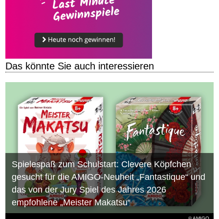
Das könnte Sie auch interessieren
Spielespaß zum Schulstart: Clevere Köpfchen
gesucht für die AMIGO-Neuheit „Fantastique“ und
das von der Jury Spiel des Jahres 2026
empfohlene „Meister Makatsu“
© AMIGO