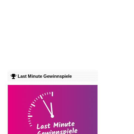
Last Minute Gewinnspiele