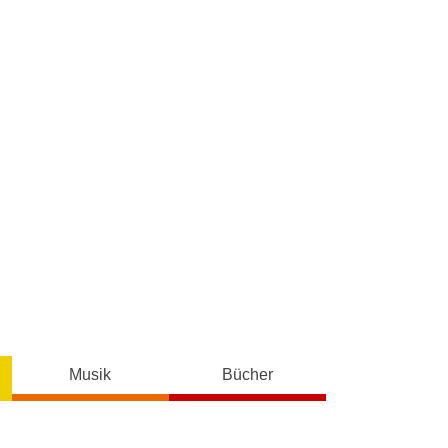
Musik
Bücher