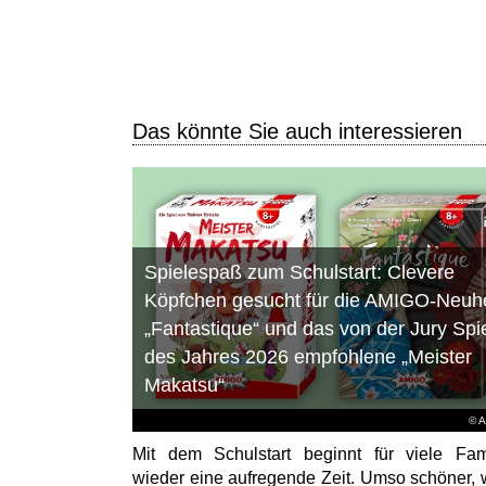
Das könnte Sie auch interessieren
Spielespaß zum Schulstart: Clevere
Köpfchen gesucht für die AMIGO-Neuhe
„Fantastique“ und das von der Jury Spi
des Jahres 2026 empfohlene „Meister
Makatsu“
© 
Mit dem Schulstart beginnt für viele Fam
wieder eine aufregende Zeit. Umso schöner,