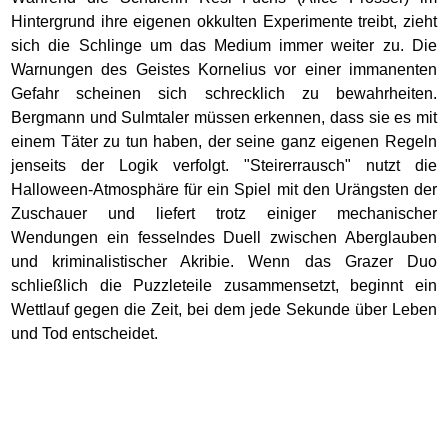
Hintergrund ihre eigenen okkulten Experimente treibt, zieht
sich die Schlinge um das Medium immer weiter zu. Die
Warnungen des Geistes Kornelius vor einer immanenten
Gefahr scheinen sich schrecklich zu bewahrheiten.
Bergmann und Sulmtaler müssen erkennen, dass sie es mit
einem Täter zu tun haben, der seine ganz eigenen Regeln
jenseits der Logik verfolgt. "Steirerrausch" nutzt die
Halloween-Atmosphäre für ein Spiel mit den Urängsten der
Zuschauer und liefert trotz einiger mechanischer
Wendungen ein fesselndes Duell zwischen Aberglauben
und kriminalistischer Akribie. Wenn das Grazer Duo
schließlich die Puzzleteile zusammensetzt, beginnt ein
Wettlauf gegen die Zeit, bei dem jede Sekunde über Leben
und Tod entscheidet.