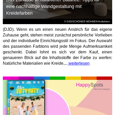
eine nachhaltige Wandgestaltung mit
Kreidefarben
© DJD/SCHÖNER WOHNEN-Kollektion
(DJD). Wenn es um einen neuen Anstrich für das eigene
Zuhause geht, stehen meist zunächst persönliche Vorlieben
und der individuelle Einrichtungsstil im Fokus. Der Auswahl
des passenden Farbtons wird jede Menge Aufmerksamkeit
geschenkt. Dabei lohnt es sich vor dem Kauf, einen
genaueren Blick auf die Inhaltsstoffe der Farbe zu werfen:
Natürliche Materialien wie Kreide,...
weiterlesen