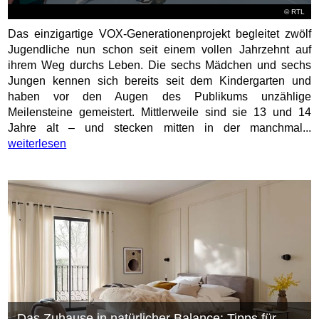
©
RTL
Das einzigartige VOX-Generationenprojekt begleitet zwölf
Jugendliche nun schon seit einem vollen Jahrzehnt auf
ihrem Weg durchs Leben. Die sechs Mädchen und sechs
Jungen kennen sich bereits seit dem Kindergarten und
haben vor den Augen des Publikums unzählige
Meilensteine gemeistert. Mittlerweile sind sie 13 und 14
Jahre alt – und stecken mitten in der manchmal...
weiterlesen
Das Zuhause in natürlicher Balance: Tipps für