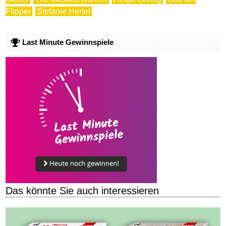
Flipper
Stefanie Hertel
Last Minute Gewinnspiele
Das könnte Sie auch interessieren