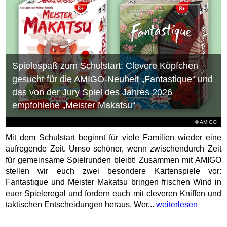
Spielespaß zum Schulstart: Clevere Köpfchen
gesucht für die AMIGO-Neuheit „Fantastique“ und
das von der Jury Spiel des Jahres 2026
empfohlene „Meister Makatsu“
© AMIGO
Mit dem Schulstart beginnt für viele Familien wieder eine
aufregende Zeit. Umso schöner, wenn zwischendurch Zeit
für gemeinsame Spielrunden bleibt! Zusammen mit AMIGO
stellen wir euch zwei besondere Kartenspiele vor:
Fantastique und Meister Makatsu bringen frischen Wind in
euer Spieleregal und fordern euch mit cleveren Kniffen und
taktischen Entscheidungen heraus. Wer...
weiterlesen