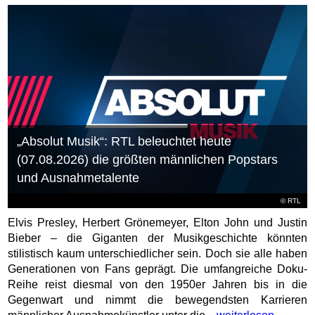
„Absolut Musik“: RTL beleuchtet heute
(07.08.2026) die größten männlichen Popstars
und Ausnahmetalente
©
RTL
Elvis Presley, Herbert Grönemeyer, Elton John und Justin
Bieber – die Giganten der Musikgeschichte könnten
stilistisch kaum unterschiedlicher sein. Doch sie alle haben
Generationen von Fans geprägt. Die umfangreiche Doku-
Reihe reist diesmal von den 1950er Jahren bis in die
Gegenwart und nimmt die bewegendsten Karrieren