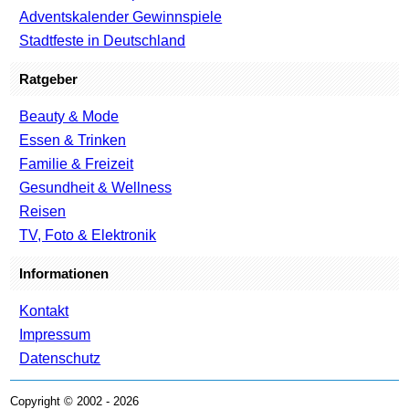
Adventskalender Gewinnspiele
Stadtfeste in Deutschland
Ratgeber
Beauty & Mode
Essen & Trinken
Familie & Freizeit
Gesundheit & Wellness
Reisen
TV, Foto & Elektronik
Informationen
Kontakt
Impressum
Datenschutz
Copyright © 2002 - 2026