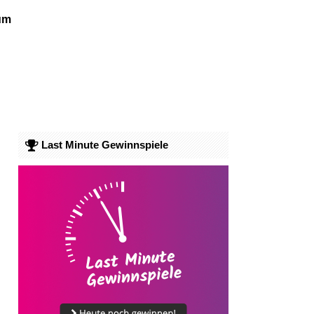
um
Last Minute Gewinnspiele