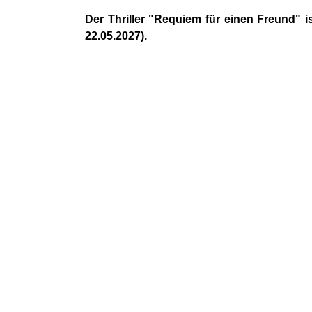
Der Thriller "Requiem für einen Freund" i
22.05.2027).