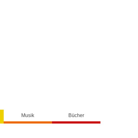
Musik
Bücher