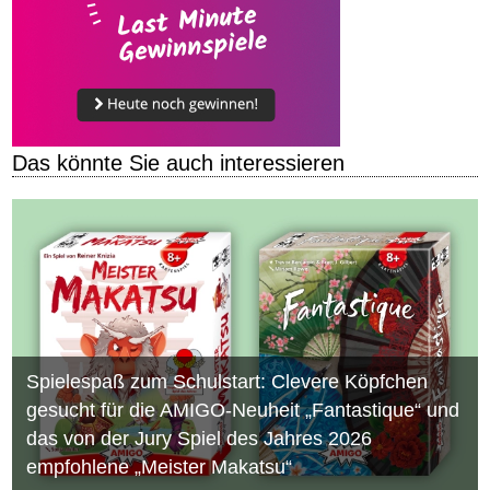
Das könnte Sie auch interessieren
Spielespaß zum Schulstart: Clevere Köpfchen
gesucht für die AMIGO-Neuheit „Fantastique“ und
das von der Jury Spiel des Jahres 2026
empfohlene „Meister Makatsu“