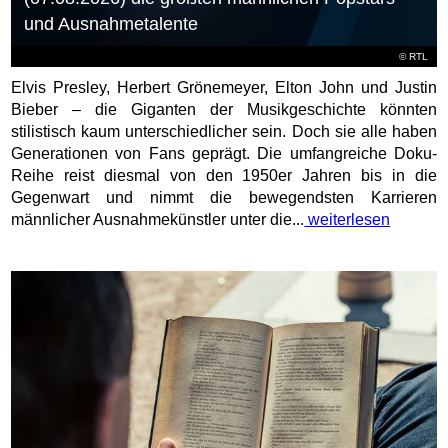
und Ausnahmetalente
©
RTL
Elvis Presley, Herbert Grönemeyer, Elton John und Justin
Bieber – die Giganten der Musikgeschichte könnten
stilistisch kaum unterschiedlicher sein. Doch sie alle haben
Generationen von Fans geprägt. Die umfangreiche Doku-
Reihe reist diesmal von den 1950er Jahren bis in die
Gegenwart und nimmt die bewegendsten Karrieren
männlicher Ausnahmekünstler unter die...
weiterlesen