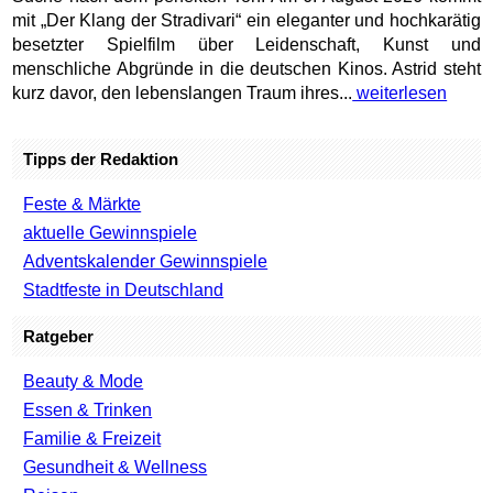
mit „Der Klang der Stradivari“ ein eleganter und hochkarätig
besetzter Spielfilm über Leidenschaft, Kunst und
menschliche Abgründe in die deutschen Kinos. Astrid steht
kurz davor, den lebenslangen Traum ihres...
weiterlesen
Tipps der Redaktion
Feste & Märkte
aktuelle Gewinnspiele
Adventskalender Gewinnspiele
Stadtfeste in Deutschland
Ratgeber
Beauty & Mode
Essen & Trinken
Familie & Freizeit
Gesundheit & Wellness