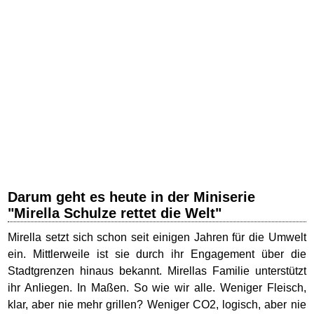
Darum geht es heute in der Miniserie
"Mirella Schulze rettet die Welt"
Mirella setzt sich schon seit einigen Jahren für die Umwelt
ein. Mittlerweile ist sie durch ihr Engagement über die
Stadtgrenzen hinaus bekannt. Mirellas Familie unterstützt
ihr Anliegen. In Maßen. So wie wir alle. Weniger Fleisch,
klar, aber nie mehr grillen? Weniger CO2, logisch, aber nie