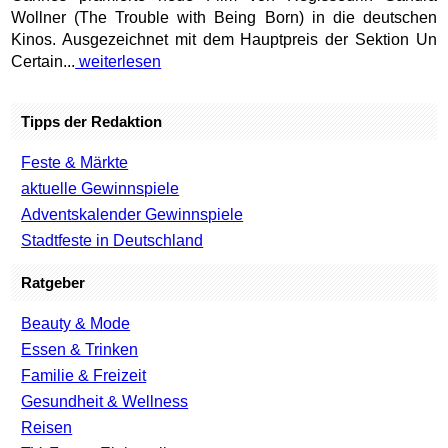
Wollner (The Trouble with Being Born) in die deutschen
Kinos. Ausgezeichnet mit dem Hauptpreis der Sektion Un
Certain...
weiterlesen
Tipps der Redaktion
Feste & Märkte
aktuelle Gewinnspiele
Adventskalender Gewinnspiele
Stadtfeste in Deutschland
Ratgeber
Beauty & Mode
Essen & Trinken
Familie & Freizeit
Gesundheit & Wellness
Reisen