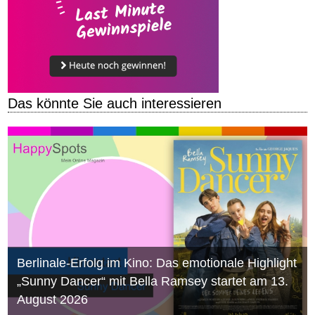
Das könnte Sie auch interessieren
Berlinale-Erfolg im Kino: Das emotionale Highlight
„Sunny Dancer“ mit Bella Ramsey startet am 13.
August 2026