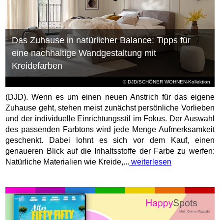
Das Zuhause in natürlicher Balance: Tipps für
eine nachhaltige Wandgestaltung mit
Kreidefarben
© DJD/SCHÖNER WOHNEN-Kollektion
(DJD). Wenn es um einen neuen Anstrich für das eigene
Zuhause geht, stehen meist zunächst persönliche Vorlieben
und der individuelle Einrichtungsstil im Fokus. Der Auswahl
des passenden Farbtons wird jede Menge Aufmerksamkeit
geschenkt. Dabei lohnt es sich vor dem Kauf, einen
genaueren Blick auf die Inhaltsstoffe der Farbe zu werfen:
Natürliche Materialien wie Kreide,...
weiterlesen