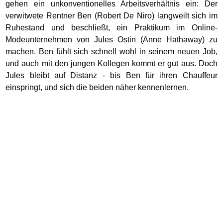
gehen ein unkonventionelles Arbeitsverhältnis ein: Der
verwitwete Rentner Ben (Robert De Niro) langweilt sich im
Ruhestand und beschließt, ein Praktikum im Online-
Modeunternehmen von Jules Ostin (Anne Hathaway) zu
machen. Ben fühlt sich schnell wohl in seinem neuen Job,
und auch mit den jungen Kollegen kommt er gut aus. Doch
Jules bleibt auf Distanz - bis Ben für ihren Chauffeur
einspringt, und sich die beiden näher kennenlernen.