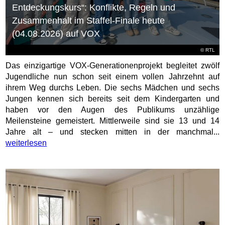
Entdeckungskurs“: Konflikte, Regeln und
Zusammenhalt im Staffel-Finale heute
(04.08.2026) auf VOX
©
RTL
Das einzigartige VOX-Generationenprojekt begleitet zwölf
Jugendliche nun schon seit einem vollen Jahrzehnt auf
ihrem Weg durchs Leben. Die sechs Mädchen und sechs
Jungen kennen sich bereits seit dem Kindergarten und
haben vor den Augen des Publikums unzählige
Meilensteine gemeistert. Mittlerweile sind sie 13 und 14
Jahre alt – und stecken mitten in der manchmal...
weiterlesen