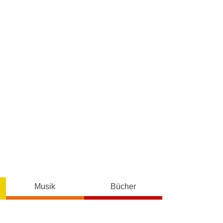
Musik
Bücher