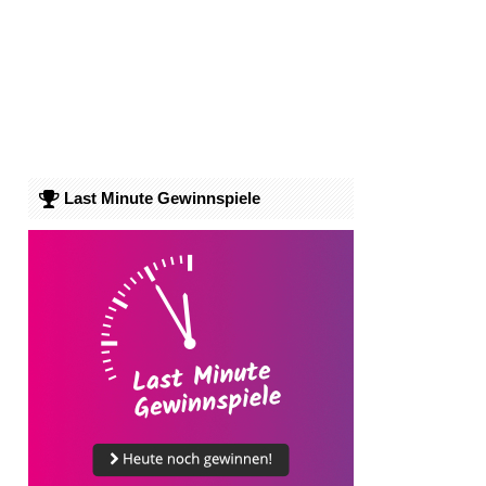
Last Minute Gewinnspiele