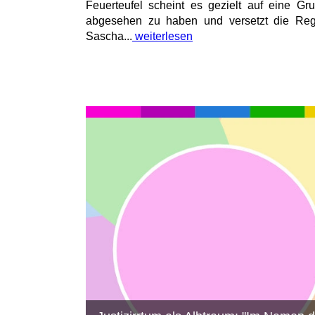
Feuerteufel scheint es gezielt auf eine Gr
abgesehen zu haben und versetzt die Reg
Sascha...
weiterlesen