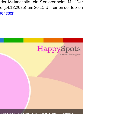
der Melancholie: ein Seniorenheim. Mit "Der
ute (14.12.2025) um 20:15 Uhr einen der letzten
terlesen