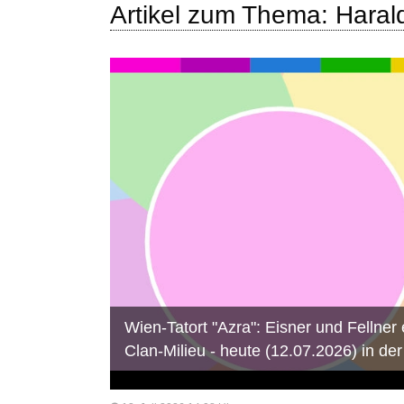
Artikel zum Thema: Harald
Wien-Tatort "Azra": Eisner und Fellner
Clan-Milieu - heute (12.07.2026) in de