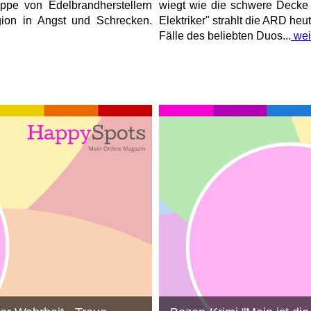
uppe von Edelbrandherstellern
wiegt wie die schwere Decke 
ion in Angst und Schrecken.
Elektriker" strahlt die ARD he
Fälle des beliebten Duos...
wei