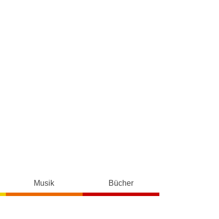
Musik
Bücher