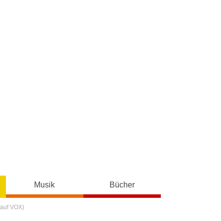
Musik
Bücher
 auf VOX)