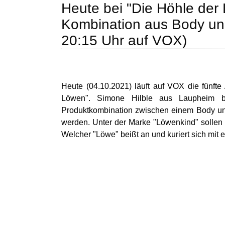
Heute bei "Die Höhle der
Kombination aus Body un
20:15 Uhr auf VOX)
Heute (04.10.2021) läuft auf VOX die fünft
Löwen". Simone Hilble aus Laupheim br
Produktkombination zwischen einem Body und
werden. Unter der Marke "Löwenkind" sollen
Welcher "Löwe" beißt an und kuriert sich mit