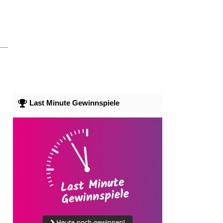
Last Minute Gewinnspiele