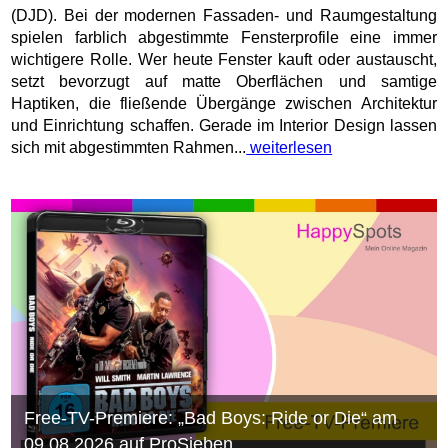
(DJD). Bei der modernen Fassaden- und Raumgestaltung
spielen farblich abgestimmte Fensterprofile eine immer
wichtigere Rolle. Wer heute Fenster kauft oder austauscht,
setzt bevorzugt auf matte Oberflächen und samtige
Haptiken, die fließende Übergänge zwischen Architektur
und Einrichtung schaffen. Gerade im Interior Design lassen
sich mit abgestimmten Rahmen...
weiterlesen
Free-TV-Premiere: „Bad Boys: Ride or Die“ am
09.08.2026 auf ProSieben