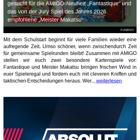
gesucht für die AMIGO-Neuheit „Fantastique“ und
das von der Jury Spiel des Jahres 2026
empfohlene „Meister Makatsu“
© AMIGO
Mit dem Schulstart beginnt für viele Familien wieder eine
aufregende Zeit. Umso schöner, wenn zwischendurch Zeit
für gemeinsame Spielrunden bleibt! Zusammen mit AMIGO
stellen wir euch zwei besondere Kartenspiele vor:
Fantastique und Meister Makatsu bringen frischen Wind in
euer Spieleregal und fordern euch mit cleveren Kniffen und
taktischen Entscheidungen heraus. Wer...
weiterlesen