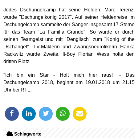
Jedes Dschungelcamp hat seine Helden: Marc Terenzi
wurde "Dschungelkönig 2017". Auf seiner Heldenreise im
Dschungelcamp sammelte der Sänger insgesamt 17 Sterne
für das Team "La Familia Grande". So wurde er durch
seinen Teamgeist und mit "Denglisch" zum "Konig of the
Dschangel". TV-Maklerin und Zwangsneurotikerin Hanka
Rackwitz wurde Zweite. It-Boy Florian Wess holte den
dritten Platz.
"Ich bin ein Star - Holt mich hier raus!" - Das
Dschungelcamp 2018, beginnt am 19.01.2018 um 21.15
Uhr bei RTL.
Schlagworte