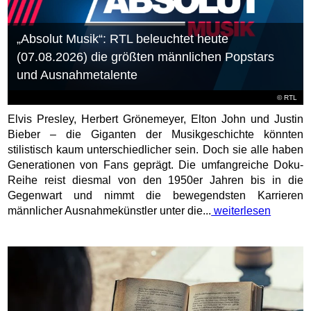
„Absolut Musik“: RTL beleuchtet heute
(07.08.2026) die größten männlichen Popstars
und Ausnahmetalente
©
RTL
Elvis Presley, Herbert Grönemeyer, Elton John und Justin
Bieber – die Giganten der Musikgeschichte könnten
stilistisch kaum unterschiedlicher sein. Doch sie alle haben
Generationen von Fans geprägt. Die umfangreiche Doku-
Reihe reist diesmal von den 1950er Jahren bis in die
Gegenwart und nimmt die bewegendsten Karrieren
männlicher Ausnahmekünstler unter die...
weiterlesen