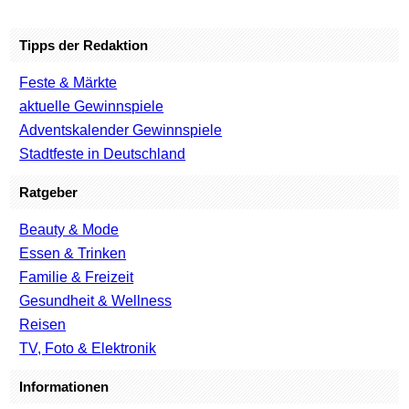
Tipps der Redaktion
Feste & Märkte
aktuelle Gewinnspiele
Adventskalender Gewinnspiele
Stadtfeste in Deutschland
Ratgeber
Beauty & Mode
Essen & Trinken
Familie & Freizeit
Gesundheit & Wellness
Reisen
TV, Foto & Elektronik
Informationen