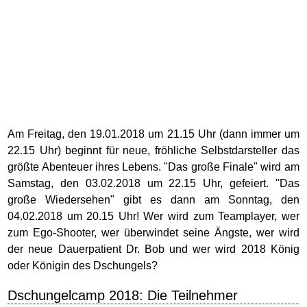
Am Freitag, den 19.01.2018 um 21.15 Uhr (dann immer um
22.15 Uhr) beginnt für neue, fröhliche Selbstdarsteller das
größte Abenteuer ihres Lebens. "Das große Finale" wird am
Samstag, den 03.02.2018 um 22.15 Uhr, gefeiert. "Das
große Wiedersehen" gibt es dann am Sonntag, den
04.02.2018 um 20.15 Uhr! Wer wird zum Teamplayer, wer
zum Ego-Shooter, wer überwindet seine Ängste, wer wird
der neue Dauerpatient Dr. Bob und wer wird 2018 König
oder Königin des Dschungels?
Dschungelcamp 2018: Die Teilnehmer