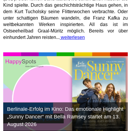
Kind spielte. Durch das geschichtsträchtige Haus gehen, in
dem Kurt Tucholsky seine Flitterwochen verbrachte. Oder
unter schattigen Bäumen wandeln, die Franz Kafka zu
weltbekannten Werken inspirierten. All das ist im
Ostseeheilbad Graal-Müritz möglich. Bereits vor über
einhundert Jahren reisten...
weiterlesen
Berlinale-Erfolg im Kino: Das emotionale Highlight
„Sunny Dancer“ mit Bella Ramsey startet am 13.
August 2026