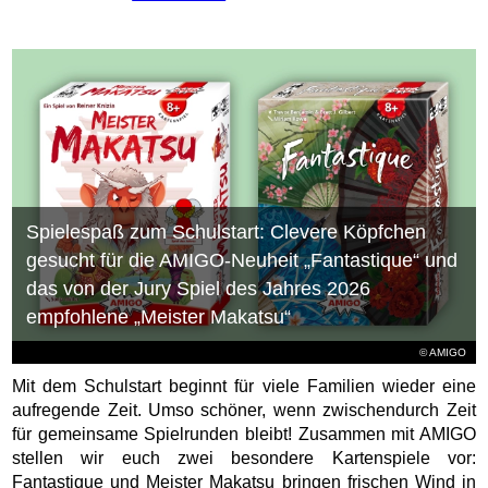
Spielespaß zum Schulstart: Clevere Köpfchen
gesucht für die AMIGO-Neuheit „Fantastique“ und
das von der Jury Spiel des Jahres 2026
empfohlene „Meister Makatsu“
© AMIGO
Mit dem Schulstart beginnt für viele Familien wieder eine
aufregende Zeit. Umso schöner, wenn zwischendurch Zeit
für gemeinsame Spielrunden bleibt! Zusammen mit AMIGO
stellen wir euch zwei besondere Kartenspiele vor:
Fantastique und Meister Makatsu bringen frischen Wind in