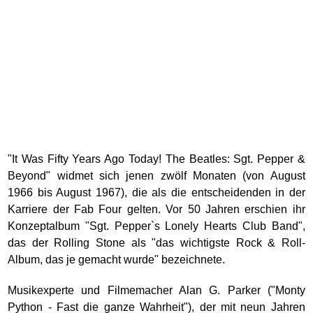
"It Was Fifty Years Ago Today! The Beatles: Sgt. Pepper &
Beyond" widmet sich jenen zwölf Monaten (von August
1966 bis August 1967), die als die entscheidenden in der
Karriere der Fab Four gelten. Vor 50 Jahren erschien ihr
Konzeptalbum "Sgt. Pepper`s Lonely Hearts Club Band",
das der Rolling Stone als "das wichtigste Rock & Roll-
Album, das je gemacht wurde" bezeichnete.
Musikexperte und Filmemacher Alan G. Parker ("Monty
Python - Fast die ganze Wahrheit"), der mit neun Jahren