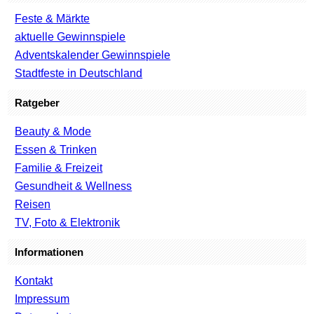
Feste & Märkte
aktuelle Gewinnspiele
Adventskalender Gewinnspiele
Stadtfeste in Deutschland
Ratgeber
Beauty & Mode
Essen & Trinken
Familie & Freizeit
Gesundheit & Wellness
Reisen
TV, Foto & Elektronik
Informationen
Kontakt
Impressum