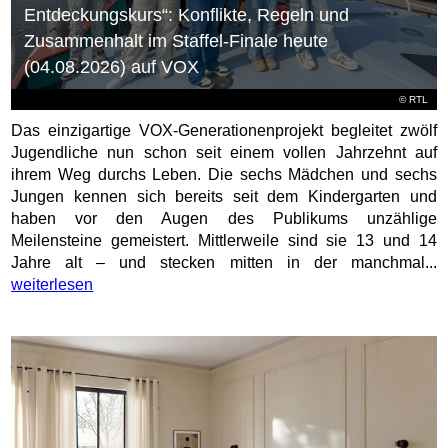
Entdeckungskurs“: Konflikte, Regeln und
Zusammenhalt im Staffel-Finale heute
(04.08.2026) auf VOX
©
RTL
Das einzigartige VOX-Generationenprojekt begleitet zwölf
Jugendliche nun schon seit einem vollen Jahrzehnt auf
ihrem Weg durchs Leben. Die sechs Mädchen und sechs
Jungen kennen sich bereits seit dem Kindergarten und
haben vor den Augen des Publikums unzählige
Meilensteine gemeistert. Mittlerweile sind sie 13 und 14
Jahre alt – und stecken mitten in der manchmal...
weiterlesen