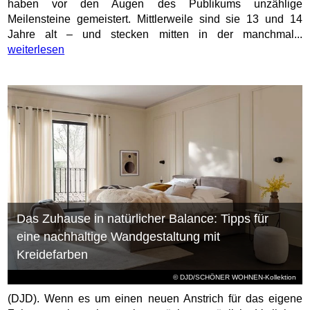
haben vor den Augen des Publikums unzählige
Meilensteine gemeistert. Mittlerweile sind sie 13 und 14
Jahre alt – und stecken mitten in der manchmal...
weiterlesen
Das Zuhause in natürlicher Balance: Tipps für
eine nachhaltige Wandgestaltung mit
Kreidefarben
© DJD/SCHÖNER WOHNEN-Kollektion
(DJD). Wenn es um einen neuen Anstrich für das eigene