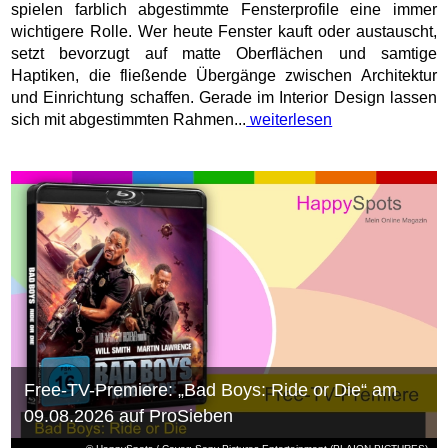
spielen farblich abgestimmte Fensterprofile eine immer
wichtigere Rolle. Wer heute Fenster kauft oder austauscht,
setzt bevorzugt auf matte Oberflächen und samtige
Haptiken, die fließende Übergänge zwischen Architektur
und Einrichtung schaffen. Gerade im Interior Design lassen
sich mit abgestimmten Rahmen...
weiterlesen
Free-TV-Premiere: „Bad Boys: Ride or Die“ am
09.08.2026 auf ProSieben