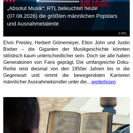
„Absolut Musik“: RTL beleuchtet heute
(07.08.2026) die größten männlichen Popstars
und Ausnahmetalente
©
RTL
Elvis Presley, Herbert Grönemeyer, Elton John und Justin
Bieber – die Giganten der Musikgeschichte könnten
stilistisch kaum unterschiedlicher sein. Doch sie alle haben
Generationen von Fans geprägt. Die umfangreiche Doku-
Reihe reist diesmal von den 1950er Jahren bis in die
Gegenwart und nimmt die bewegendsten Karrieren
männlicher Ausnahmekünstler unter die...
weiterlesen