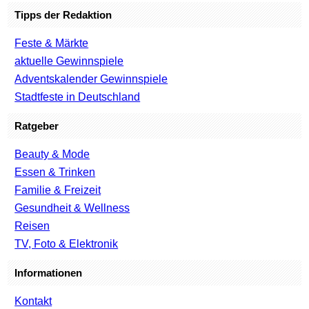
Tipps der Redaktion
Feste & Märkte
aktuelle Gewinnspiele
Adventskalender Gewinnspiele
Stadtfeste in Deutschland
Ratgeber
Beauty & Mode
Essen & Trinken
Familie & Freizeit
Gesundheit & Wellness
Reisen
TV, Foto & Elektronik
Informationen
Kontakt