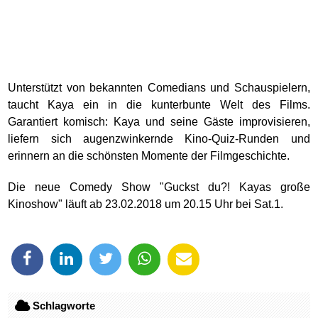
Unterstützt von bekannten Comedians und Schauspielern,
taucht Kaya ein in die kunterbunte Welt des Films.
Garantiert komisch: Kaya und seine Gäste improvisieren,
liefern sich augenzwinkernde Kino-Quiz-Runden und
erinnern an die schönsten Momente der Filmgeschichte.
Die neue Comedy Show "Guckst du?! Kayas große
Kinoshow" läuft ab 23.02.2018 um 20.15 Uhr bei Sat.1.
Schlagworte