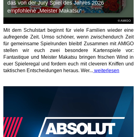
das von der Jury Spiel des Jahres 2026
empfohlene „Meister Makatsu“
© AMIGO
Mit dem Schulstart beginnt für viele Familien wieder eine
aufregende Zeit. Umso schöner, wenn zwischendurch Zeit
für gemeinsame Spielrunden bleibt! Zusammen mit AMIGO
stellen wir euch zwei besondere Kartenspiele vor:
Fantastique und Meister Makatsu bringen frischen Wind in
euer Spieleregal und fordern euch mit cleveren Kniffen und
taktischen Entscheidungen heraus. Wer...
weiterlesen