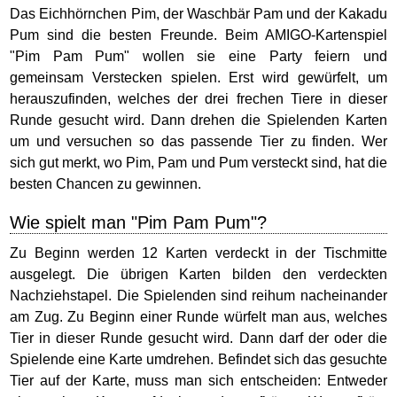
Das Eichhörnchen Pim, der Waschbär Pam und der Kakadu
Pum sind die besten Freunde. Beim AMIGO-Kartenspiel
"Pim Pam Pum" wollen sie eine Party feiern und
gemeinsam Verstecken spielen. Erst wird gewürfelt, um
herauszufinden, welches der drei frechen Tiere in dieser
Runde gesucht wird. Dann drehen die Spielenden Karten
um und versuchen so das passende Tier zu finden. Wer
sich gut merkt, wo Pim, Pam und Pum versteckt sind, hat die
besten Chancen zu gewinnen.
Wie spielt man "Pim Pam Pum"?
Zu Beginn werden 12 Karten verdeckt in der Tischmitte
ausgelegt. Die übrigen Karten bilden den verdeckten
Nachziehstapel. Die Spielenden sind reihum nacheinander
am Zug. Zu Beginn einer Runde würfelt man aus, welches
Tier in dieser Runde gesucht wird. Dann darf der oder die
Spielende eine Karte umdrehen. Befindet sich das gesuchte
Tier auf der Karte, muss man sich entscheiden: Entweder