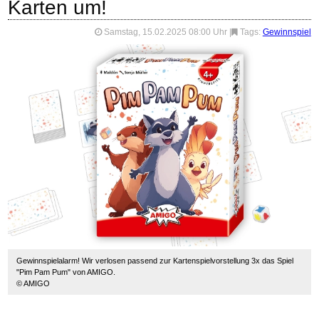
Karten um!
Samstag, 15.02.2025 08:00 Uhr
|
Tags:
Gewinnspiel
Gewinnspielalarm! Wir verlosen passend zur Kartenspielvorstellung 3x das Spiel
"Pim Pam Pum" von AMIGO.
© AMIGO