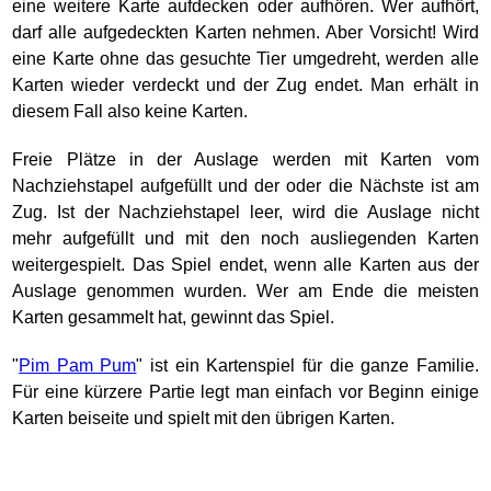
eine weitere Karte aufdecken oder aufhören. Wer aufhört,
darf alle aufgedeckten Karten nehmen. Aber Vorsicht! Wird
eine Karte ohne das gesuchte Tier umgedreht, werden alle
Karten wieder verdeckt und der Zug endet. Man erhält in
diesem Fall also keine Karten.
Freie Plätze in der Auslage werden mit Karten vom
Nachziehstapel aufgefüllt und der oder die Nächste ist am
Zug. Ist der Nachziehstapel leer, wird die Auslage nicht
mehr aufgefüllt und mit den noch ausliegenden Karten
weitergespielt. Das Spiel endet, wenn alle Karten aus der
Auslage genommen wurden. Wer am Ende die meisten
Karten gesammelt hat, gewinnt das Spiel.
"
Pim Pam Pum
" ist ein Kartenspiel für die ganze Familie.
Für eine kürzere Partie legt man einfach vor Beginn einige
Karten beiseite und spielt mit den übrigen Karten.