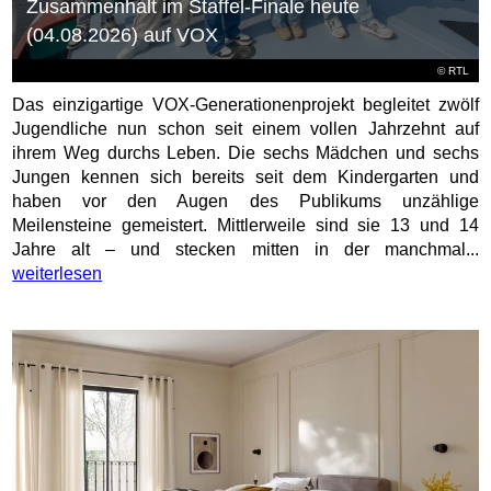
Zusammenhalt im Staffel-Finale heute
(04.08.2026) auf VOX
©
RTL
Das einzigartige VOX-Generationenprojekt begleitet zwölf
Jugendliche nun schon seit einem vollen Jahrzehnt auf
ihrem Weg durchs Leben. Die sechs Mädchen und sechs
Jungen kennen sich bereits seit dem Kindergarten und
haben vor den Augen des Publikums unzählige
Meilensteine gemeistert. Mittlerweile sind sie 13 und 14
Jahre alt – und stecken mitten in der manchmal...
weiterlesen