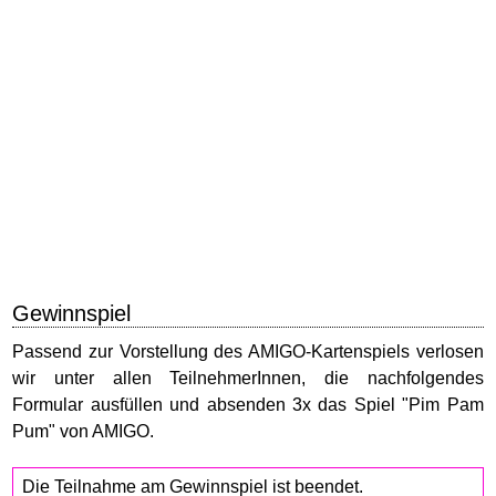
Gewinnspiel
Passend zur Vorstellung des AMIGO-Kartenspiels verlosen
wir unter allen TeilnehmerInnen, die nachfolgendes
Formular ausfüllen und absenden 3x das Spiel "Pim Pam
Pum" von AMIGO.