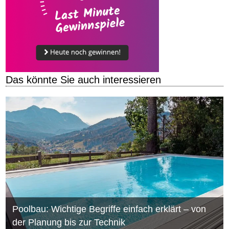
Das könnte Sie auch interessieren
Poolbau: Wichtige Begriffe einfach erklärt – von
der Planung bis zur Technik