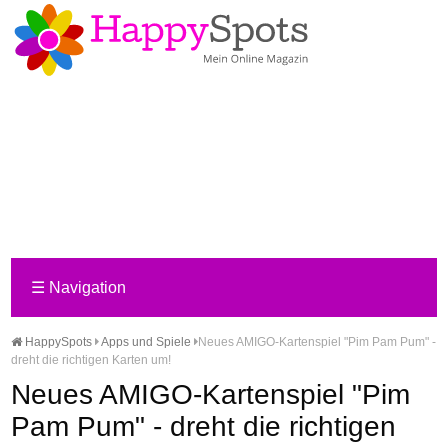
☰
Navigation
HappySpots
Apps und Spiele
Neues AMIGO-Kartenspiel "Pim Pam Pum" -
dreht die richtigen Karten um!
Neues AMIGO-Kartenspiel "Pim
Pam Pum" - dreht die richtigen