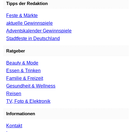
Tipps der Redaktion
Feste & Märkte
aktuelle Gewinnspiele
Adventskalender Gewinnspiele
Stadtfeste in Deutschland
Ratgeber
Beauty & Mode
Essen & Trinken
Familie & Freizeit
Gesundheit & Wellness
Reisen
TV, Foto & Elektronik
Informationen
Kontakt