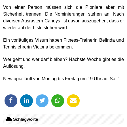
Von einer Person müssen sich die Pioniere aber mit
Sicherheit trennen. Die Nominierungen stehen an. Nach
diversen Ausrastern Candys, ist davon auszugehen, dass er
wieder auf der Liste stehen wird.
Ein vorläufiges Visum haben Fitness-Trainerin Belinda und
Tennislehrerin Victoria bekommen.
Wer geht und wer darf bleiben? Nächste Woche gibt es die
Auflösung.
Newtopia läuft von Montag bis Freitag um 19 Uhr auf Sat.1.
Schlagworte