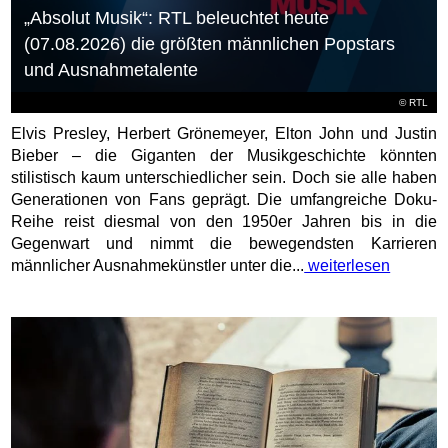
„Absolut Musik“: RTL beleuchtet heute
(07.08.2026) die größten männlichen Popstars
und Ausnahmetalente
©
RTL
Elvis Presley, Herbert Grönemeyer, Elton John und Justin
Bieber – die Giganten der Musikgeschichte könnten
stilistisch kaum unterschiedlicher sein. Doch sie alle haben
Generationen von Fans geprägt. Die umfangreiche Doku-
Reihe reist diesmal von den 1950er Jahren bis in die
Gegenwart und nimmt die bewegendsten Karrieren
männlicher Ausnahmekünstler unter die...
weiterlesen