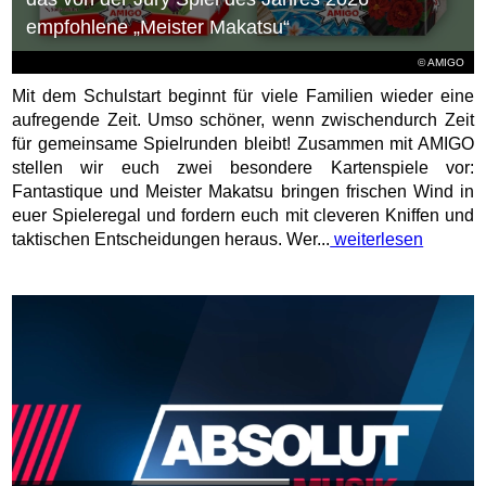
empfohlene „Meister Makatsu“
© AMIGO
Mit dem Schulstart beginnt für viele Familien wieder eine
aufregende Zeit. Umso schöner, wenn zwischendurch Zeit
für gemeinsame Spielrunden bleibt! Zusammen mit AMIGO
stellen wir euch zwei besondere Kartenspiele vor:
Fantastique und Meister Makatsu bringen frischen Wind in
euer Spieleregal und fordern euch mit cleveren Kniffen und
taktischen Entscheidungen heraus. Wer...
weiterlesen