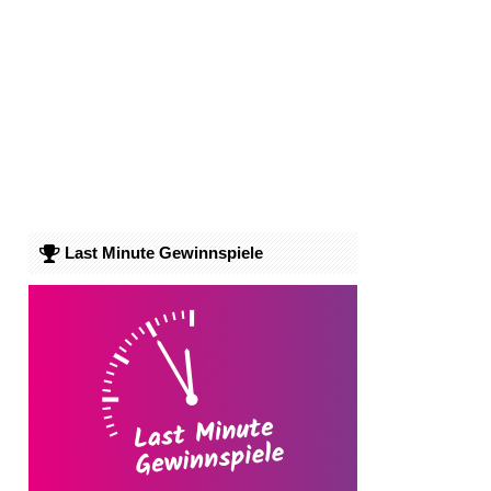
Last Minute Gewinnspiele