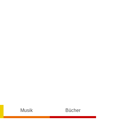
Musik
Bücher