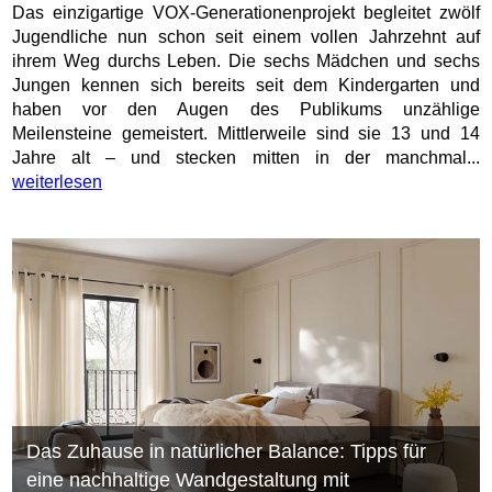
Das einzigartige VOX-Generationenprojekt begleitet zwölf
Jugendliche nun schon seit einem vollen Jahrzehnt auf
ihrem Weg durchs Leben. Die sechs Mädchen und sechs
Jungen kennen sich bereits seit dem Kindergarten und
haben vor den Augen des Publikums unzählige
Meilensteine gemeistert. Mittlerweile sind sie 13 und 14
Jahre alt – und stecken mitten in der manchmal...
weiterlesen
Das Zuhause in natürlicher Balance: Tipps für
eine nachhaltige Wandgestaltung mit