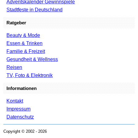
Adventskalender Gewinnspiele
Stadtfeste in Deutschland
Ratgeber
Beauty & Mode
Essen & Trinken
Familie & Freizeit
Gesundheit & Wellness
Reisen
TV, Foto & Elektronik
Informationen
Kontakt
Impressum
Datenschutz
Copyright © 2002 - 2026