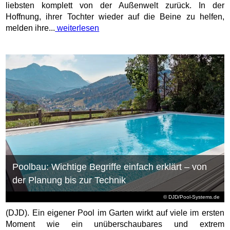
liebsten komplett von der Außenwelt zurück. In der
Hoffnung, ihrer Tochter wieder auf die Beine zu helfen,
melden ihre...
weiterlesen
Poolbau: Wichtige Begriffe einfach erklärt – von
der Planung bis zur Technik
© DJD/Pool-Systems.de
(DJD). Ein eigener Pool im Garten wirkt auf viele im ersten
Moment wie ein unüberschaubares und extrem