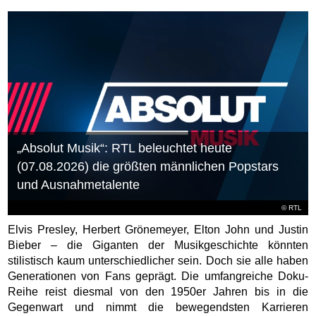
„Absolut Musik“: RTL beleuchtet heute
(07.08.2026) die größten männlichen Popstars
und Ausnahmetalente
©
RTL
Elvis Presley, Herbert Grönemeyer, Elton John und Justin
Bieber – die Giganten der Musikgeschichte könnten
stilistisch kaum unterschiedlicher sein. Doch sie alle haben
Generationen von Fans geprägt. Die umfangreiche Doku-
Reihe reist diesmal von den 1950er Jahren bis in die
Gegenwart und nimmt die bewegendsten Karrieren