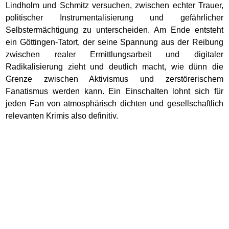
Lindholm und Schmitz versuchen, zwischen echter Trauer,
politischer Instrumentalisierung und gefährlicher
Selbstermächtigung zu unterscheiden. Am Ende entsteht
ein Göttingen-Tatort, der seine Spannung aus der Reibung
zwischen realer Ermittlungsarbeit und digitaler
Radikalisierung zieht und deutlich macht, wie dünn die
Grenze zwischen Aktivismus und zerstörerischem
Fanatismus werden kann. Ein Einschalten lohnt sich für
jeden Fan von atmosphärisch dichten und gesellschaftlich
relevanten Krimis also definitiv.