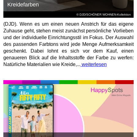
Kreidefarben
© DJD/SCHÖNER WOHNEN-Kollektion
(DJD). Wenn es um einen neuen Anstrich für das eigene
Zuhause geht, stehen meist zunächst persönliche Vorlieben
und der individuelle Einrichtungsstil im Fokus. Der Auswahl
des passenden Farbtons wird jede Menge Aufmerksamkeit
geschenkt. Dabei lohnt es sich vor dem Kauf, einen
genaueren Blick auf die Inhaltsstoffe der Farbe zu werfen:
Natürliche Materialien wie Kreide,...
weiterlesen