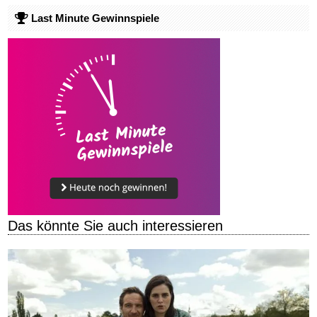
Last Minute Gewinnspiele
Das könnte Sie auch interessieren