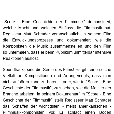
"Score - Eine Geschichte der Filmmusik" demonstriert,
welche Macht und welchen Einfluss die Filmmusik hat.
Regisseur Matt Schrader veranschaulicht in seinem Film
die Entwicklungsprozesse und dokumentiert, wie die
Komponisten die Musik zusammenstellen und den Film
so untermalen, dass er beim Publikum unmittelbar intensive
Reaktionen auslöst.
Soundtracks sind die Seele des Films! Es gibt eine solche
Vielfalt an Kompositionen und Arrangements, dass man
nicht aufhören kann zu hören – oder, wie in "Score - Eine
Geschichte der Filmmusik", zuzusehen, wie die Meister der
Branche arbeiten. In seinem Dokumentarfilm "Score - Eine
Geschichte der Filmmusik" stellt Regisseur Matt Schrader
das Schaffen der wichtigsten - meist amerikanischen -
Filmmusikkomponisten vor. Er schlägt einen Bogen