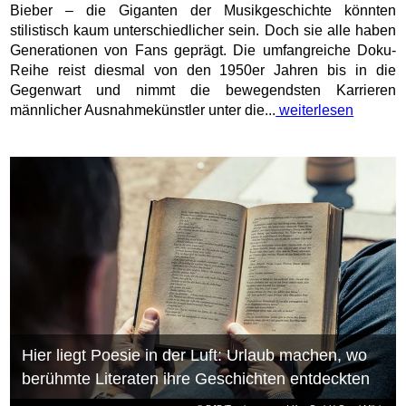
Bieber – die Giganten der Musikgeschichte könnten
stilistisch kaum unterschiedlicher sein. Doch sie alle haben
Generationen von Fans geprägt. Die umfangreiche Doku-
Reihe reist diesmal von den 1950er Jahren bis in die
Gegenwart und nimmt die bewegendsten Karrieren
männlicher Ausnahmekünstler unter die...
weiterlesen
Hier liegt Poesie in der Luft: Urlaub machen, wo
berühmte Literaten ihre Geschichten entdeckten