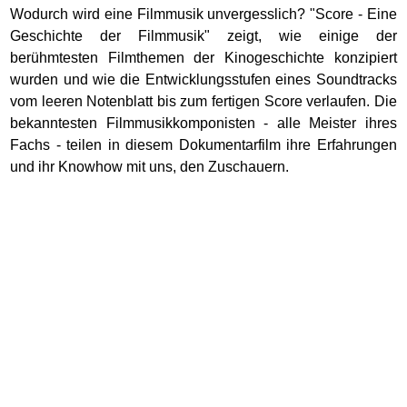
Wodurch wird eine Filmmusik unvergesslich? "Score - Eine
Geschichte der Filmmusik" zeigt, wie einige der
berühmtesten Filmthemen der Kinogeschichte konzipiert
wurden und wie die Entwicklungsstufen eines Soundtracks
vom leeren Notenblatt bis zum fertigen Score verlaufen. Die
bekanntesten Filmmusikkomponisten - alle Meister ihres
Fachs - teilen in diesem Dokumentarfilm ihre Erfahrungen
und ihr Knowhow mit uns, den Zuschauern.