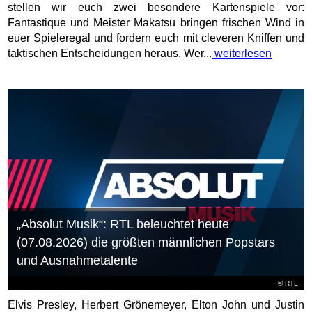
stellen wir euch zwei besondere Kartenspiele vor:
Fantastique und Meister Makatsu bringen frischen Wind in
euer Spieleregal und fordern euch mit cleveren Kniffen und
taktischen Entscheidungen heraus. Wer...
weiterlesen
„Absolut Musik“: RTL beleuchtet heute
(07.08.2026) die größten männlichen Popstars
und Ausnahmetalente
©
RTL
Elvis Presley, Herbert Grönemeyer, Elton John und Justin