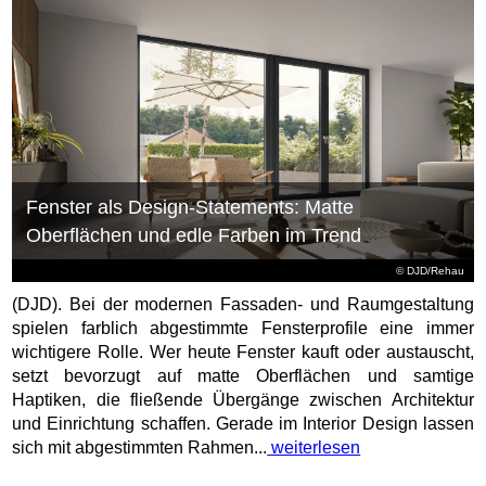
Fenster als Design-Statements: Matte
Oberflächen und edle Farben im Trend
© DJD/Rehau
(DJD). Bei der modernen Fassaden- und Raumgestaltung
spielen farblich abgestimmte Fensterprofile eine immer
wichtigere Rolle. Wer heute Fenster kauft oder austauscht,
setzt bevorzugt auf matte Oberflächen und samtige
Haptiken, die fließende Übergänge zwischen Architektur
und Einrichtung schaffen. Gerade im Interior Design lassen
sich mit abgestimmten Rahmen...
weiterlesen