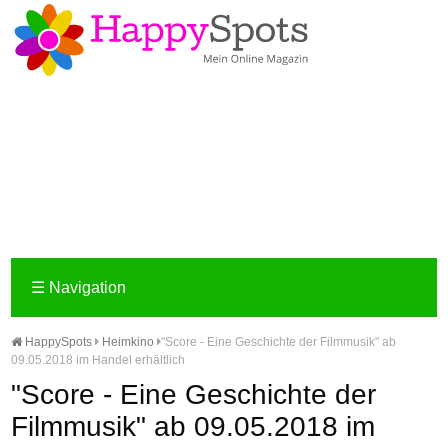
☰
Navigation
HappySpots
Heimkino
"Score - Eine Geschichte der Filmmusik" ab
09.05.2018 im Handel erhältlich
"Score - Eine Geschichte der
Filmmusik" ab 09.05.2018 im