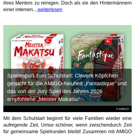
ihres Mentors zu reinigen. Doch als sie den Hintermännern
einer internen...
weiterlesen
Spielespaß zum Schulstart: Clevere Köpfchen
gesucht für die AMIGO-Neuheit „Fantastique“ und
das von der Jury Spiel des Jahres 2026
empfohlene „Meister Makatsu“
© AMIGO
Mit dem Schulstart beginnt für viele Familien wieder eine
aufregende Zeit. Umso schöner, wenn zwischendurch Zeit
für gemeinsame Spielrunden bleibt! Zusammen mit AMIGO